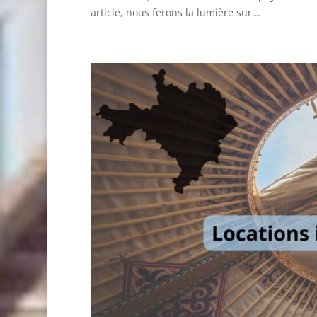
article, nous ferons la lumière sur...