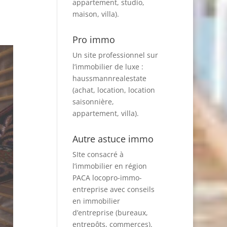
appartement, studio,
maison, villa).
Pro immo
Un site professionnel sur
l’immobilier de luxe :
haussmannrealestate
(achat, location, location
saisonnière,
appartement, villa).
Autre astuce immo
SIte consacré à
l’immobilier en région
PACA
locopro-immo-
entreprise
avec conseils
en immobilier
d’entreprise (bureaux,
entrepôts, commerces).