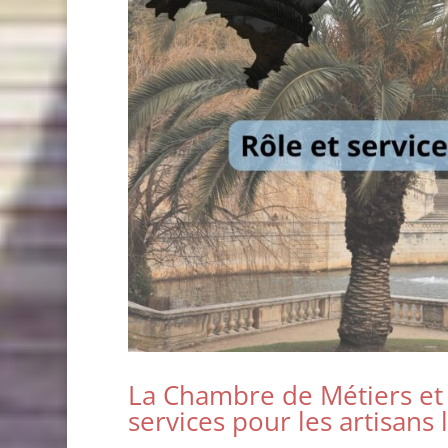
La Chambre de Métiers et d
services pour les artisans