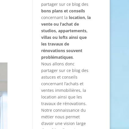
partager sur ce blog des
bons plans et conseils
concernant la
location, la
vente ou l’achat de
studios, appartements,
villas ou lofts ainsi que
les travaux de
rénovations souvent
problématiques
.
Nous allons donc
partager sur ce blog des
astuces et conseils
concernant l’achats et
ventes immobilières, la
location ainsi que les
travaux de rénovations.
Notre connaissance du
métier nous permet
d’avoir une vision large