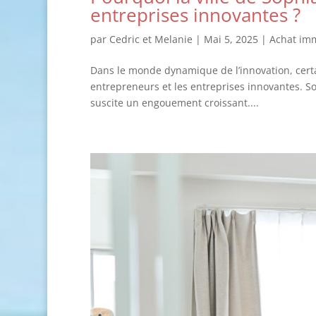
entreprises innovantes ?
par
Cedric et Melanie
|
Mai 5, 2025
|
Achat imm
Dans le monde dynamique de l’innovation, certai
entrepreneurs et les entreprises innovantes. So
suscite un engouement croissant....