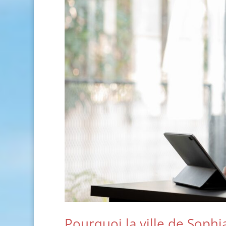
Pourquoi la ville de Sophia