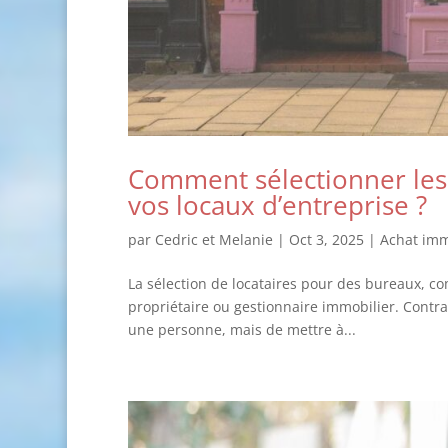
Comment sélectionner les 
vos locaux d’entreprise ?
par
Cedric et Melanie
|
Oct 3, 2025
|
Achat imm
La sélection de locataires pour des bureaux, co
propriétaire ou gestionnaire immobilier. Contrai
une personne, mais de mettre à...