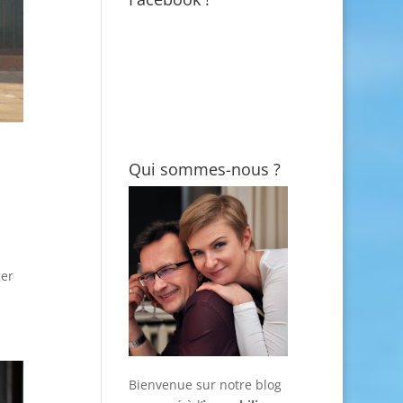
Qui sommes-nous ?
ger
Bienvenue sur notre blog