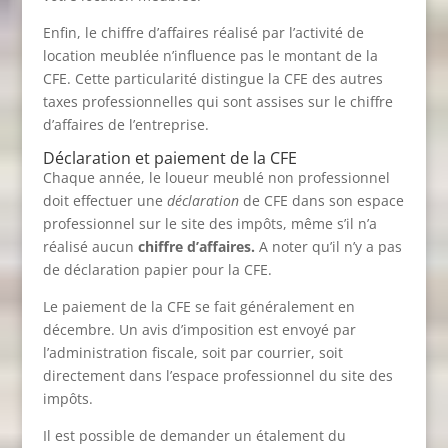
Enfin, le chiffre d’affaires réalisé par l’activité de
location meublée n’influence pas le montant de la
CFE. Cette particularité distingue la CFE des autres
taxes professionnelles qui sont assises sur le chiffre
d’affaires de l’entreprise.
Déclaration et paiement de la CFE
Chaque année, le loueur meublé non professionnel
doit effectuer une
déclaration
de CFE dans son espace
professionnel sur le site des impôts, même s’il n’a
réalisé aucun
chiffre d’affaires.
A noter qu’il n’y a pas
de déclaration papier pour la CFE.
Le paiement de la CFE se fait généralement en
décembre. Un avis d’imposition est envoyé par
l’administration fiscale, soit par courrier, soit
directement dans l’espace professionnel du site des
impôts.
Il est possible de demander un étalement du