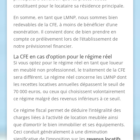
constituent pour le locataire sa résidence principale.
En somme, en tant que LMNP, nous sommes bien
redevables de la CFE, à moins de bénéficier d’une
exonération. Il convient donc de bien prendre en
compte ce prélèvement lors de l’établissement de
notre prévisionnel financier.
La CFE en cas d’option pour le régime réel
Si vous optez pour le régime réel en tant que loueur
en meublé non professionnel, le traitement de la CFE
sera différent. Le régime réel concerne les LMNP dont
les recettes locatives annuelles dépassent le seuil de
70 000 euros, ou ceux qui choisissent volontairement
ce régime malgré des revenus inférieurs à ce seuil.
Ce régime fiscal permet de déduire l’intégralité des
charges liées à l’activité de location meublée ainsi
que d’
amortir
le bien immobilier et ses équipements.
Ceci conduit généralement à une diminution
significative de l’imposition sur les
revenus locatifs.