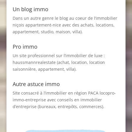
Un blog immo
Dans un autre genre le blog au coeur de l’immobilier
niçois
appartement-nice
avec des achats, locations,
appartement, studio, maison, villa).
Pro immo
Un site professionnel sur l’immobilier de luxe :
haussmannrealestate
(achat, location, location
saisonnière, appartement, villa).
Autre astuce immo
SIte consacré à l’immobilier en région PACA
locopro-
immo-entreprise
avec conseils en immobilier
d’entreprise (bureaux, entrepôts, commerces).