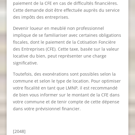
paiement de la CFE en cas de difficultés financières.
Cette demande doit être effectuée auprès du service
des impôts des entreprises.
Devenir loueur en meublé non professionnel
implique de se familiariser avec certaines obligations
fiscales, dont le paiement de la Cotisation Foncière
des Entreprises (CFE). Cette taxe, basée sur la valeur
locative du bien, peut représenter une charge
significative.
Toutefois, des exonérations sont possibles selon la
commune et selon le type de location. Pour optimiser
votre fiscalité en tant que LMNP, il est recommandé
de bien vous informer sur le montant de la CFE dans
votre commune et de tenir compte de cette dépense
dans votre prévisionnel financier.
[2048]