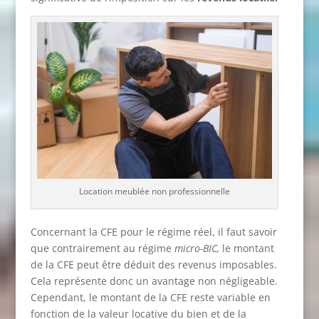
Location meublée non professionnelle
Concernant la CFE pour le régime réel, il faut savoir
que contrairement au régime
micro-BIC,
le montant
de la CFE peut être déduit des revenus imposables.
Cela représente donc un avantage non négligeable.
Cependant, le montant de la CFE reste variable en
fonction de la valeur locative du bien et de la