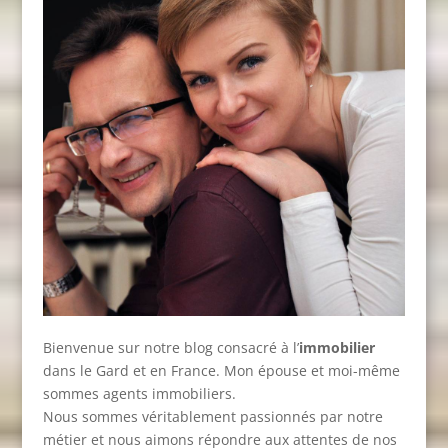
Bienvenue sur notre blog consacré à l’
immobilier
dans le Gard et en France. Mon épouse et moi-même
sommes agents immobiliers.
Nous sommes véritablement passionnés par notre
métier et nous aimons répondre aux attentes de nos