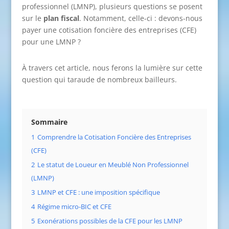
professionnel (LMNP), plusieurs questions se posent
sur le
plan fiscal
. Notamment, celle-ci : devons-nous
payer une cotisation foncière des entreprises (CFE)
pour une LMNP ?
À travers cet article, nous ferons la lumière sur cette
question qui taraude de nombreux bailleurs.
Sommaire
1
Comprendre la Cotisation Foncière des Entreprises
(CFE)
2
Le statut de Loueur en Meublé Non Professionnel
(LMNP)
3
LMNP et CFE : une imposition spécifique
4
Régime micro-BIC et CFE
5
Exonérations possibles de la CFE pour les LMNP