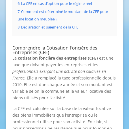
6
La CFE en cas d’option pour le régime réel
7
Comment est déterminé le montant de la CFE pour
une location meublée ?
8
Déclaration et paiement de la CFE
Comprendre la Cotisation Foncière des
Entreprises (CFE)
La
cotisation foncière des entreprises (CFE)
est une
taxe que doivent payer les entreprises et les
professionnels exerçant une activité non salariée en
France.
Elle a remplacé la taxe professionnelle depuis
2010. Elle est due chaque année et son montant est
variable selon la commune et la valeur locative des
biens utilisés pour l’activité.
La CFE est calculée sur la base de la valeur locative
des biens immobiliers que l’entreprise ou le
professionnel utilise pour son activité. En clair, si
nous possédons une résidence que nous louons en