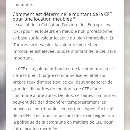
commune.
Comment est déterminé le montant de la CFE
pour une location meublée ?
Le calcul de la Cotisation Foncière des Entreprises
(CFE) pour les loueurs en meublé non professionnel
se base sur la valeur locative du bien immobilier. En
d’autres termes, plus la valeur de votre bien
immobilier est élevée, plus le montant de la CFE sera
important.
La CFE est également fonction de la commune où se
situe le bien. Chaque commune fixe en effet son
propre taux d’imposition, ce qui peut engendrer de
grandes disparités de montants de CFE d’une
commune à une autre. De plus, certaines communes
peuvent décider d’exonérer temporairement les
nouveaux contribuables, ou certains types d’activités,
de la CFE. Il est donc important de se renseigner sur
la politique de la commune en matière de CFE pour
votre location meublée.