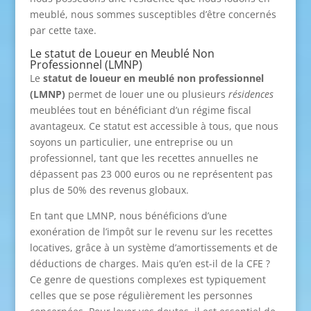
meublé, nous sommes susceptibles d’être concernés
par cette taxe.
Le statut de Loueur en Meublé Non
Professionnel (LMNP)
Le
statut de loueur en meublé non professionnel
(LMNP)
permet de louer une ou plusieurs
résidences
meublées tout en bénéficiant d’un régime fiscal
avantageux. Ce statut est accessible à tous, que nous
soyons un particulier, une entreprise ou un
professionnel, tant que les recettes annuelles ne
dépassent pas 23 000 euros ou ne représentent pas
plus de 50% des revenus globaux.
En tant que LMNP, nous bénéficions d’une
exonération de l’impôt sur le revenu sur les recettes
locatives, grâce à un système d’amortissements et de
déductions de charges. Mais qu’en est-il de la CFE ?
Ce genre de questions complexes est typiquement
celles que se pose régulièrement les personnes