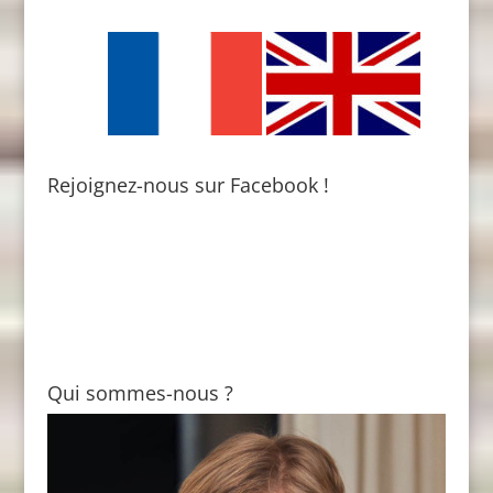
Rejoignez-nous sur Facebook !
Qui sommes-nous ?