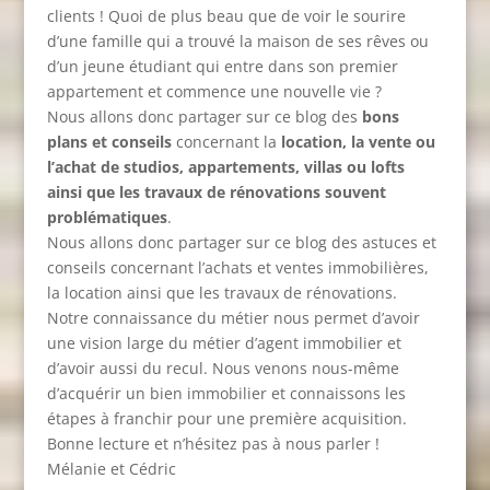
clients ! Quoi de plus beau que de voir le sourire
d’une famille qui a trouvé la maison de ses rêves ou
d’un jeune étudiant qui entre dans son premier
appartement et commence une nouvelle vie ?
Nous allons donc partager sur ce blog des
bons
plans et conseils
concernant la
location, la vente ou
l’achat de studios, appartements, villas ou lofts
ainsi que les travaux de rénovations souvent
problématiques
.
Nous allons donc partager sur ce blog des astuces et
conseils concernant l’achats et ventes immobilières,
la location ainsi que les travaux de rénovations.
Notre connaissance du métier nous permet d’avoir
une vision large du métier d’agent immobilier et
d’avoir aussi du recul. Nous venons nous-même
d’acquérir un bien immobilier et connaissons les
étapes à franchir pour une première acquisition.
Bonne lecture et n’hésitez pas à nous parler !
Mélanie et Cédric