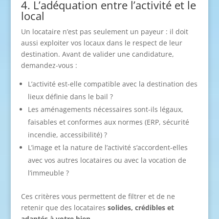
4. L’adéquation entre l’activité et le
local
Un locataire n’est pas seulement un payeur : il doit
aussi exploiter vos locaux dans le respect de leur
destination. Avant de valider une candidature,
demandez-vous :
L’activité est-elle compatible avec la destination des
lieux définie dans le bail ?
Les aménagements nécessaires sont-ils légaux,
faisables et conformes aux normes (ERP, sécurité
incendie, accessibilité) ?
L’image et la nature de l’activité s’accordent-elles
avec vos autres locataires ou avec la vocation de
l’immeuble ?
Ces critères vous permettent de filtrer et de ne
retenir que des locataires
solides, crédibles et
adaptés à votre bien
.