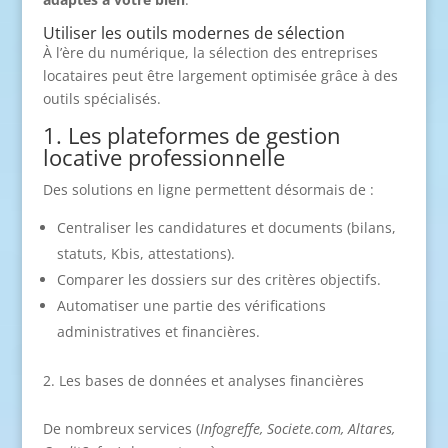
Utiliser les outils modernes de sélection
À l’ère du numérique, la sélection des entreprises
locataires peut être largement optimisée grâce à des
outils spécialisés.
1. Les plateformes de gestion
locative professionnelle
Des solutions en ligne permettent désormais de :
Centraliser les candidatures et documents (bilans,
statuts, Kbis, attestations).
Comparer les dossiers sur des critères objectifs.
Automatiser une partie des vérifications
administratives et financières.
Les bases de données et analyses financières
De nombreux services (
Infogreffe, Societe.com, Altares,