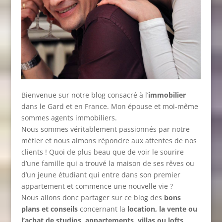
Bienvenue sur notre blog consacré à l’
immobilier
dans le Gard et en France. Mon épouse et moi-même
sommes agents immobiliers.
Nous sommes véritablement passionnés par notre
métier et nous aimons répondre aux attentes de nos
clients ! Quoi de plus beau que de voir le sourire
d’une famille qui a trouvé la maison de ses rêves ou
d’un jeune étudiant qui entre dans son premier
appartement et commence une nouvelle vie ?
Nous allons donc partager sur ce blog des
bons
plans et conseils
concernant la
location, la vente ou
l’achat de studios, appartements, villas ou lofts