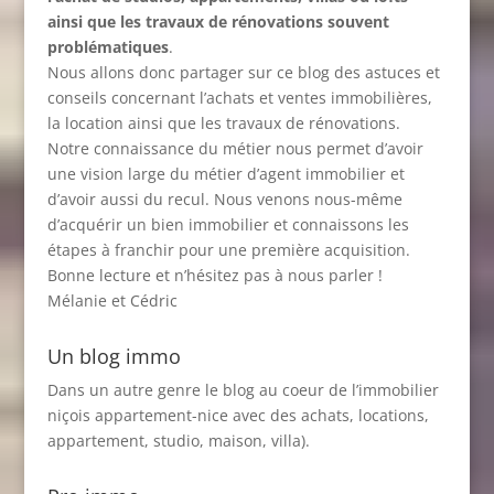
ainsi que les travaux de rénovations souvent
problématiques
.
Nous allons donc partager sur ce blog des astuces et
conseils concernant l’achats et ventes immobilières,
la location ainsi que les travaux de rénovations.
Notre connaissance du métier nous permet d’avoir
une vision large du métier d’agent immobilier et
d’avoir aussi du recul. Nous venons nous-même
d’acquérir un bien immobilier et connaissons les
étapes à franchir pour une première acquisition.
Bonne lecture et n’hésitez pas à nous parler !
Mélanie et Cédric
Un blog immo
Dans un autre genre le blog au coeur de l’immobilier
niçois
appartement-nice
avec des achats, locations,
appartement, studio, maison, villa).