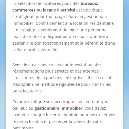
La sélection de locataires pour des
bureaux,
commerces ou locaux d’activité
est une étape
stratégique pour tout
propriétaire
ou gestionnaire
immobilier. Contrairement à la location résidentielle,
il ne s’agit pas seulement de loger une personne,
mais de mettre à disposition un espace qui devra
soutenir le bon fonctionnement et la pérennité d’une
activité professionnelle.
Avec des marchés en constante évolution, des
réglementations plus strictes et des attentes
croissantes de la part des entreprises, il est crucial
d’adopter une méthode rigoureuse pour choisir les
bons locataires.
Comme expliqué sur
locopropm.com
, en tant que
bailleur ou
gestionnaire immobilier,
vous devez
exploiter chaque levier disponible pour sécuriser vos
revenus locatifs et préserver la valeur de votre
patrimoine.