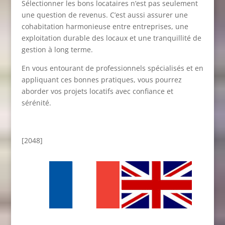
Sélectionner les bons locataires n’est pas seulement
une question de revenus. C’est aussi assurer une
cohabitation harmonieuse entre entreprises, une
exploitation durable des locaux et une tranquillité de
gestion à long terme.
En vous entourant de professionnels spécialisés et en
appliquant ces bonnes pratiques, vous pourrez
aborder vos projets locatifs avec confiance et
sérénité.
[2048]