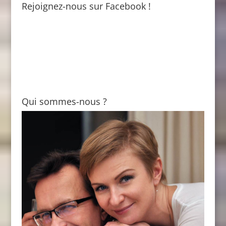
Rejoignez-nous sur Facebook !
Qui sommes-nous ?