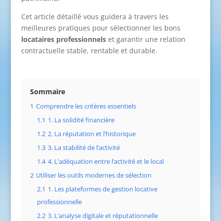
Cet article détaillé vous guidera à travers les
meilleures pratiques pour sélectionner les bons
locataires professionnels
et garantir une relation
contractuelle stable, rentable et durable.
Sommaire
1
Comprendre les critères essentiels
1.1
1. La solidité financière
1.2
2. La réputation et l’historique
1.3
3. La stabilité de l’activité
1.4
4. L’adéquation entre l’activité et le local
2
Utiliser les outils modernes de sélection
2.1
1. Les plateformes de gestion locative
professionnelle
2.2
3. L’analyse digitale et réputationnelle