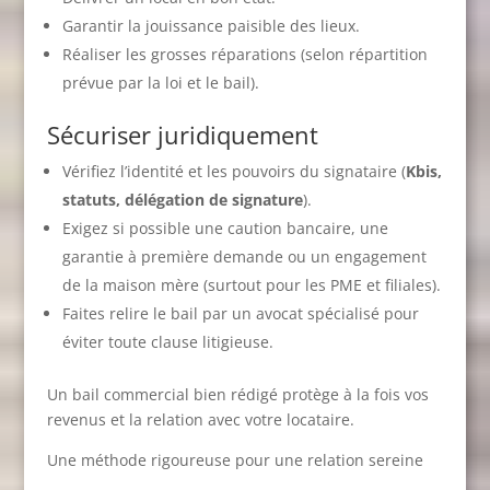
Garantir la jouissance paisible des lieux.
Réaliser les grosses réparations (selon répartition
prévue par la loi et le bail).
Sécuriser juridiquement
Vérifiez l’identité et les pouvoirs du signataire (
Kbis,
statuts, délégation de signature
).
Exigez si possible une caution bancaire, une
garantie à première demande ou un engagement
de la maison mère (surtout pour les PME et filiales).
Faites relire le bail par un avocat spécialisé pour
éviter toute clause litigieuse.
Un bail commercial bien rédigé protège à la fois vos
revenus et la relation avec votre locataire.
Une méthode rigoureuse pour une relation sereine