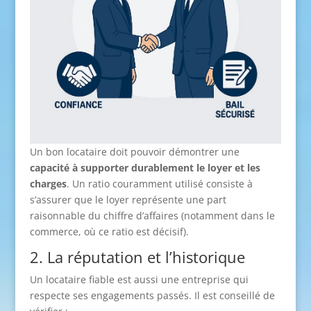
Un bon locataire doit pouvoir démontrer une
capacité à supporter durablement le loyer et les
charges
. Un ratio couramment utilisé consiste à
s’assurer que le loyer représente une part
raisonnable du chiffre d’affaires (notamment dans le
commerce, où ce ratio est décisif).
2. La réputation et l’historique
Un locataire fiable est aussi une entreprise qui
respecte ses engagements passés. Il est conseillé de