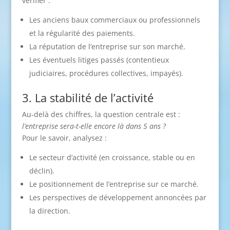
vérifier :
Les anciens baux commerciaux ou professionnels
et la régularité des paiements.
La réputation de l’entreprise sur son marché.
Les éventuels litiges passés (contentieux
judiciaires, procédures collectives, impayés).
3. La stabilité de l’activité
Au-delà des chiffres, la question centrale est :
l’entreprise sera-t-elle encore là dans 5 ans ?
Pour le savoir, analysez :
Le secteur d’activité (en croissance, stable ou en
déclin).
Le positionnement de l’entreprise sur ce marché.
Les perspectives de développement annoncées par
la direction.