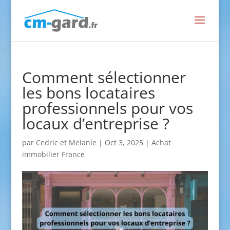
Comment sélectionner
les bons locataires
professionnels pour vos
locaux d’entreprise ?
par
Cedric et Melanie
|
Oct 3, 2025
|
Achat
immobilier France