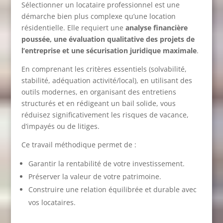
Sélectionner un locataire professionnel est une
démarche bien plus complexe qu’une location
résidentielle. Elle requiert une
analyse financière
poussée, une évaluation qualitative des projets de
l’entreprise et une sécurisation juridique maximale
.
En comprenant les critères essentiels (solvabilité,
stabilité, adéquation activité/local), en utilisant des
outils modernes, en organisant des entretiens
structurés et en rédigeant un bail solide, vous
réduisez significativement les risques de vacance,
d’impayés ou de litiges.
Ce travail méthodique permet de :
Garantir la rentabilité de votre investissement.
Préserver la valeur de votre patrimoine.
Construire une relation équilibrée et durable avec
vos locataires.