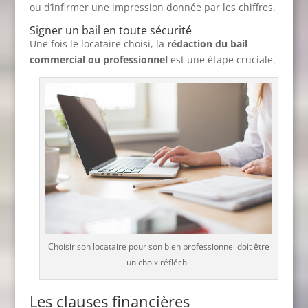
ou d’infirmer une impression donnée par les chiffres.
Signer un bail en toute sécurité
Une fois le locataire choisi, la
rédaction du bail
commercial ou professionnel
est une étape cruciale.
Choisir son locataire pour son bien professionnel doit être
un choix réfléchi.
Les clauses financières