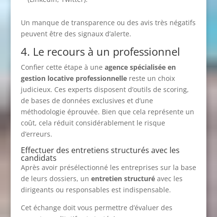
Un manque de transparence ou des avis très négatifs
peuvent être des signaux d’alerte.
4. Le recours à un professionnel
Confier cette étape à une
agence spécialisée en
gestion locative professionnelle
reste un choix
judicieux. Ces experts disposent d’outils de scoring,
de bases de données exclusives et d’une
méthodologie éprouvée. Bien que cela représente un
coût, cela réduit considérablement le risque
d’erreurs.
Effectuer des entretiens structurés avec les
candidats
Après avoir présélectionné les entreprises sur la base
de leurs dossiers, un
entretien structuré
avec les
dirigeants ou responsables est indispensable.
Cet échange doit vous permettre d’évaluer des