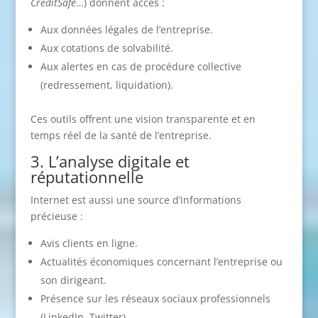
CreditSafe
…) donnent accès :
Aux données légales de l’entreprise.
Aux cotations de solvabilité.
Aux alertes en cas de procédure collective
(redressement, liquidation).
Ces outils offrent une vision transparente et en
temps réel de la santé de l’entreprise.
3. L’analyse digitale et
réputationnelle
Internet est aussi une source d’informations
précieuse :
Avis clients en ligne.
Actualités économiques concernant l’entreprise ou
son dirigeant.
Présence sur les réseaux sociaux professionnels
(LinkedIn, Twitter).