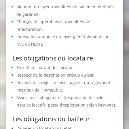
Montant du loyer, modalités de paiement et dépôt
de garantie.
Charges récupérables et modalités de
refacturation.
Indexation annuelle du loyer (généralement sur
l’ILC ou l’ILAT).
Les obligations du locataire
Entretien courant des locaux.
Respect de la destination prévue au bail.
Respect des règles de voisinage et du règlement
intérieur de l’immeuble.
Assurances obligatoires (responsabilité civile,
risques locatifs, perte d’exploitation selon l’activité).
Les obligations du bailleur
Délivrer un local en bon état.