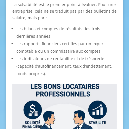
La solvabilité est le premier point à évaluer. Pour une
entreprise, cela ne se traduit pas par des bulletins de
salaire, mais par :
Les bilans et comptes de résultats des trois
dernières années.
Les rapports financiers certifiés par un expert-
comptable ou un commissaire aux comptes.
Les indicateurs de rentabilité et de trésorerie
(capacité d’autofinancement, taux d’endettement,
fonds propres).