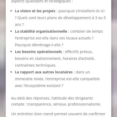
aspects qualitatifs et stratégiques :
La vision et les projets
: pourquoi s’installent-ils ici
? Quels sont leurs plans de développement à 3 ou 5
ans ?
La stabilité organisationnelle
: combien de temps
l’entreprise est-elle dans ses locaux actuels ?
Pourquoi déménage-t-elle ?
Les besoins opérationnels
: effectifs prévus,
besoins en stationnement, horaires d’activité,
contraintes techniques.
Le rapport aux autres locataires
: dans un
immeuble mixte, l’entreprise est-elle compatible
avec l’écosystème existant ?
Au-delà des réponses, l’attitude des dirigeants
compte : transparence, sérieux, professionnalisme.
Un entretien bien mené permet souvent de confirmer