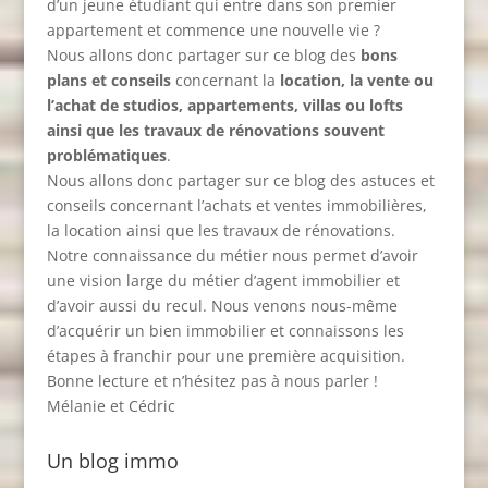
d’un jeune étudiant qui entre dans son premier
appartement et commence une nouvelle vie ?
Nous allons donc partager sur ce blog des
bons
plans et conseils
concernant la
location, la vente ou
l’achat de studios, appartements, villas ou lofts
ainsi que les travaux de rénovations souvent
problématiques
.
Nous allons donc partager sur ce blog des astuces et
conseils concernant l’achats et ventes immobilières,
la location ainsi que les travaux de rénovations.
Notre connaissance du métier nous permet d’avoir
une vision large du métier d’agent immobilier et
d’avoir aussi du recul. Nous venons nous-même
d’acquérir un bien immobilier et connaissons les
étapes à franchir pour une première acquisition.
Bonne lecture et n’hésitez pas à nous parler !
Mélanie et Cédric
Un blog immo