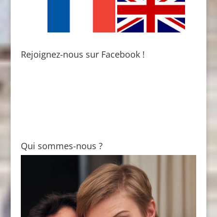
Rejoignez-nous sur Facebook !
Qui sommes-nous ?