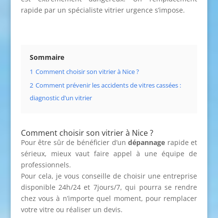
rapide par un spécialiste vitrier urgence s’impose.
Sommaire
1
Comment choisir son vitrier à Nice ?
2
Comment prévenir les accidents de vitres cassées :
diagnostic d’un vitrier
Comment choisir son vitrier à Nice ?
Pour être sûr de bénéficier d’un
dépannage
rapide et
sérieux, mieux vaut faire appel à une équipe de
professionnels.
Pour cela, je vous conseille de choisir une entreprise
disponible 24h/24 et 7jours/7, qui pourra se rendre
chez vous à n’importe quel moment, pour remplacer
votre vitre ou réaliser un devis.