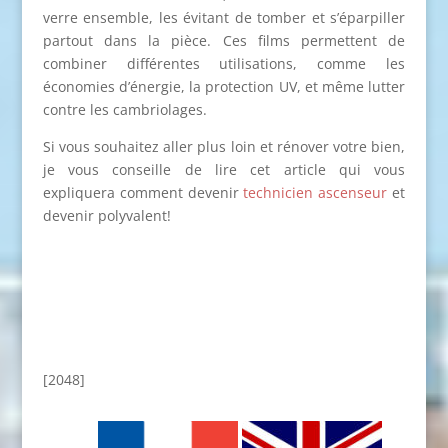
verre ensemble, les évitant de tomber et s’éparpiller
partout dans la pièce. Ces films permettent de
combiner différentes utilisations, comme les
économies d’énergie, la protection UV, et même lutter
contre les cambriolages.
Si vous souhaitez aller plus loin et rénover votre bien,
je vous conseille de lire cet article qui vous
expliquera comment devenir
technicien ascenseur
et
devenir polyvalent!
[2048]