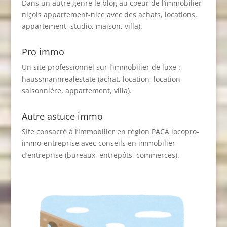
Dans un autre genre le blog au coeur de l’immobilier
niçois
appartement-nice
avec des achats, locations,
appartement, studio, maison, villa).
Pro immo
Un site professionnel sur l’immobilier de luxe :
haussmannrealestate
(achat, location, location
saisonnière, appartement, villa).
Autre astuce immo
SIte consacré à l’immobilier en région PACA
locopro-
immo-entreprise
avec conseils en immobilier
d’entreprise (bureaux, entrepôts, commerces).