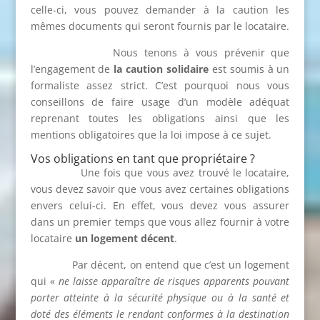
celle-ci, vous pouvez demander à la caution les
mêmes documents qui seront fournis par le locataire.
Nous tenons à vous prévenir que
l’engagement de
la caution solidaire
est soumis à un
formaliste assez strict. C’est pourquoi nous vous
conseillons de faire usage d’un modèle adéquat
reprenant toutes les obligations ainsi que les
mentions obligatoires que la loi impose à ce sujet.
Vos obligations en tant que propriétaire ?
Une fois que vous avez trouvé le locataire,
vous devez savoir que vous avez certaines obligations
envers celui-ci. En effet, vous devez vous assurer
dans un premier temps que vous allez fournir à votre
locataire
un logement décent
.
Par décent, on entend que c’est un logement
qui «
ne laisse apparaître de risques apparents pouvant
porter atteinte à la sécurité physique ou à la santé et
doté des éléments le rendant conformes à la destination