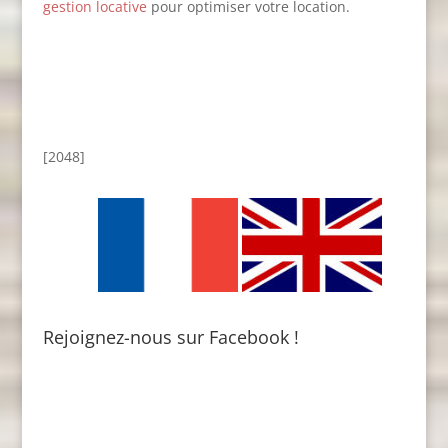
gestion locative
pour optimiser votre location.
[2048]
Rejoignez-nous sur Facebook !