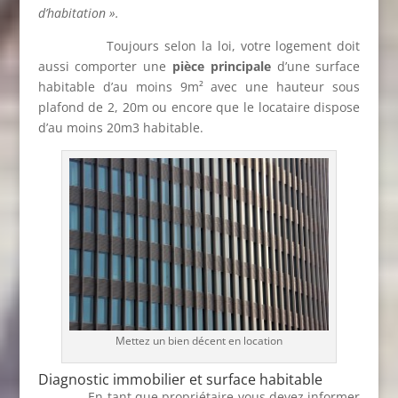
d’habitation ».
Toujours selon la loi, votre logement doit
aussi comporter une
pièce principale
d’une surface
habitable d’au moins 9m² avec une hauteur sous
plafond de 2, 20m ou encore que le locataire dispose
d’au moins 20m3 habitable.
Mettez un bien décent en location
Diagnostic immobilier et surface habitable
En tant que propriétaire vous devez informer