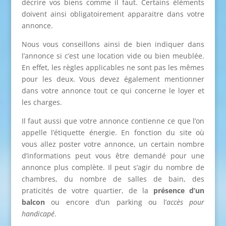
décrire vos biens comme il faut. Certains éléments
doivent ainsi obligatoirement apparaitre dans votre
annonce.
Nous vous conseillons ainsi de bien indiquer dans
l’annonce si c’est une location vide ou bien meublée.
En effet, les règles applicables ne sont pas les mêmes
pour les deux. Vous devez également mentionner
dans votre annonce tout ce qui concerne le loyer et
les charges.
Il faut aussi que votre annonce contienne ce que l’on
appelle l’étiquette énergie. En fonction du site où
vous allez poster votre annonce, un certain nombre
d’informations peut vous être demandé pour une
annonce plus complète. Il peut s’agir du nombre de
chambres, du nombre de salles de bain, des
praticités de votre quartier, de la
présence d’un
balcon
ou encore d’un parking ou l’
accès pour
handicapé
.