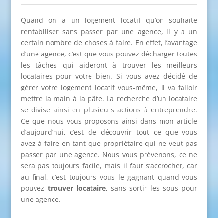
Quand on a un logement locatif qu’on souhaite
rentabiliser sans passer par une agence, il y a un
certain nombre de choses à faire. En effet, l’avantage
d’une agence, c’est que vous pouvez décharger toutes
les tâches qui aideront à trouver les meilleurs
locataires pour votre bien. Si vous avez décidé de
gérer votre logement locatif vous-même, il va falloir
mettre la main à la pâte. La recherche d’un locataire
se divise ainsi en plusieurs actions à entreprendre.
Ce que nous vous proposons ainsi dans mon article
d’aujourd’hui, c’est de découvrir tout ce que vous
avez à faire en tant que propriétaire qui ne veut pas
passer par une agence. Nous vous prévenons, ce ne
sera pas toujours facile, mais il faut s’accrocher, car
au final, c’est toujours vous le gagnant quand vous
pouvez
trouver locataire
, sans sortir les sous pour
une agence.