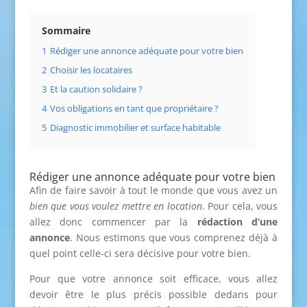
Sommaire
1
Rédiger une annonce adéquate pour votre bien
2
Choisir les locataires
3
Et la caution solidaire ?
4
Vos obligations en tant que propriétaire ?
5
Diagnostic immobilier et surface habitable
Rédiger une annonce adéquate pour votre bien
Afin de faire savoir à tout le monde que vous avez un
bien que vous voulez mettre en location
. Pour cela, vous
allez donc commencer par la
rédaction d’une
annonce
. Nous estimons que vous comprenez déjà à
quel point celle-ci sera décisive pour votre bien.
Pour que votre annonce soit efficace, vous allez
devoir être le plus précis possible dedans pour