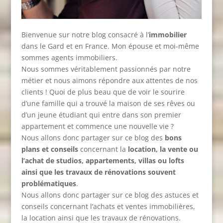
Bienvenue sur notre blog consacré à l’
immobilier
dans le Gard et en France. Mon épouse et moi-même
sommes agents immobiliers.
Nous sommes véritablement passionnés par notre
métier et nous aimons répondre aux attentes de nos
clients ! Quoi de plus beau que de voir le sourire
d’une famille qui a trouvé la maison de ses rêves ou
d’un jeune étudiant qui entre dans son premier
appartement et commence une nouvelle vie ?
Nous allons donc partager sur ce blog des
bons
plans et conseils
concernant la
location, la vente ou
l’achat de studios, appartements, villas ou lofts
ainsi que les travaux de rénovations souvent
problématiques
.
Nous allons donc partager sur ce blog des astuces et
conseils concernant l’achats et ventes immobilières,
la location ainsi que les travaux de rénovations.