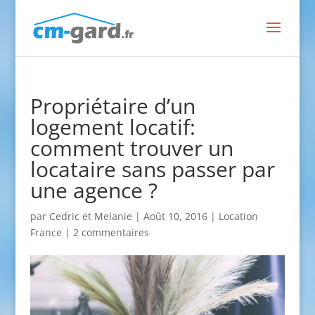
Propriétaire d’un
logement locatif:
comment trouver un
locataire sans passer par
une agence ?
par
Cedric et Melanie
|
Août 10, 2016
|
Location
France
|
2 commentaires