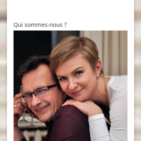
Qui sommes-nous ?