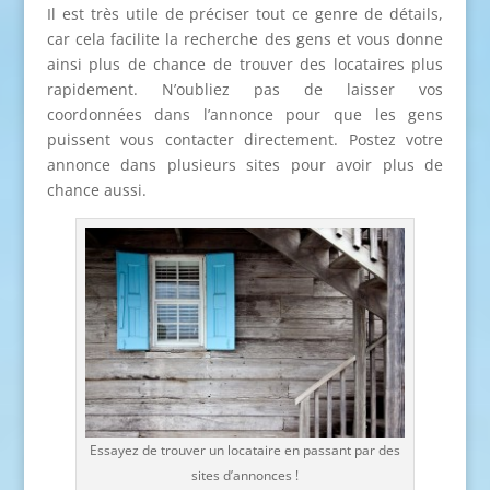
Il est très utile de préciser tout ce genre de détails,
car cela facilite la recherche des gens et vous donne
ainsi plus de chance de trouver des locataires plus
rapidement. N’oubliez pas de laisser vos
coordonnées dans l’annonce pour que les gens
puissent vous contacter directement. Postez votre
annonce dans plusieurs sites pour avoir plus de
chance aussi.
Essayez de trouver un locataire en passant par des
sites d’annonces !