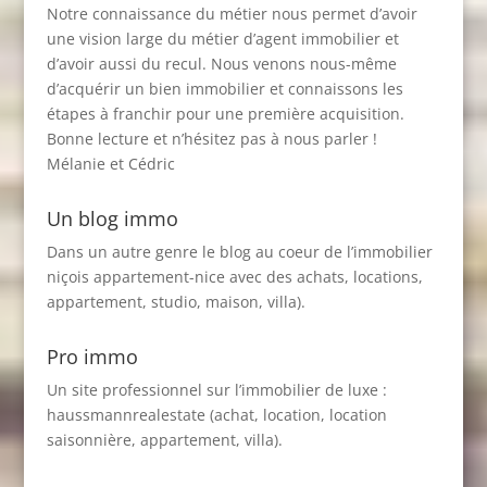
Notre connaissance du métier nous permet d’avoir
une vision large du métier d’agent immobilier et
d’avoir aussi du recul. Nous venons nous-même
d’acquérir un bien immobilier et connaissons les
étapes à franchir pour une première acquisition.
Bonne lecture et n’hésitez pas à nous parler !
Mélanie et Cédric
Un blog immo
Dans un autre genre le blog au coeur de l’immobilier
niçois
appartement-nice
avec des achats, locations,
appartement, studio, maison, villa).
Pro immo
Un site professionnel sur l’immobilier de luxe :
haussmannrealestate
(achat, location, location
saisonnière, appartement, villa).