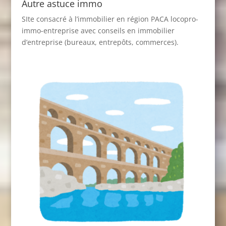
Autre astuce immo
SIte consacré à l’immobilier en région PACA
locopro-
immo-entreprise
avec conseils en immobilier
d’entreprise (bureaux, entrepôts, commerces).