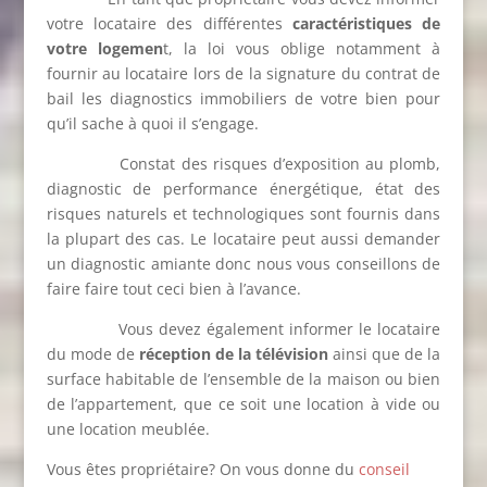
votre locataire des différentes
caractéristiques de
votre logemen
t, la loi vous oblige notamment à
fournir au locataire lors de la signature du contrat de
bail les diagnostics immobiliers de votre bien pour
qu’il sache à quoi il s’engage.
Constat des risques d’exposition au plomb,
diagnostic de performance énergétique, état des
risques naturels et technologiques sont fournis dans
la plupart des cas. Le locataire peut aussi demander
un diagnostic amiante donc nous vous conseillons de
faire faire tout ceci bien à l’avance.
Vous devez également informer le locataire
du mode de
réception de la télévision
ainsi que de la
surface habitable de l’ensemble de la maison ou bien
de l’appartement, que ce soit une location à vide ou
une location meublée.
Vous êtes propriétaire? On vous donne du
conseil