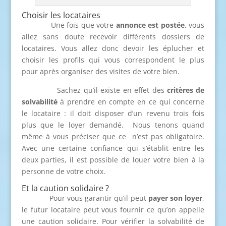
Choisir les locataires
Une fois que votre
annonce est postée
, vous
allez sans doute recevoir différents dossiers de
locataires. Vous allez donc devoir les éplucher et
choisir les profils qui vous correspondent le plus
pour après organiser des visites de votre bien.
Sachez qu’il existe en effet des
critères de
solvabilité
à prendre en compte en ce qui concerne
le locataire : il doit disposer d’un revenu trois fois
plus que le loyer demandé. Nous tenons quand
même à vous préciser que ce n’est pas obligatoire.
Avec une certaine confiance qui s’établit entre les
deux parties, il est possible de louer votre bien à la
personne de votre choix.
Et la caution solidaire ?
Pour vous garantir qu’il peut
payer son loyer
,
le futur locataire peut vous fournir ce qu’on appelle
une caution solidaire. Pour vérifier la solvabilité de