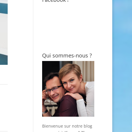
Qui sommes-nous ?
Bienvenue sur notre blog