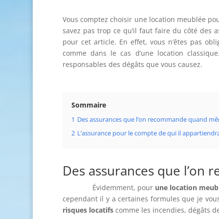
Vous comptez choisir une location meublée pou
savez pas trop ce qu’il faut faire du côté de
pour cet article. En effet, vous n’êtes pas ob
comme dans le cas d’une location classique
responsables des dégâts que vous causez.
Sommaire
1
Des assurances que l’on recommande quand m
2
L’assurance pour le compte de qui il appartiendr
Des assurances que l’o
Évidemment, pour
une location meub
cependant il y a certaines formules que je vous 
risques locatifs
comme les incendies, dégâts de