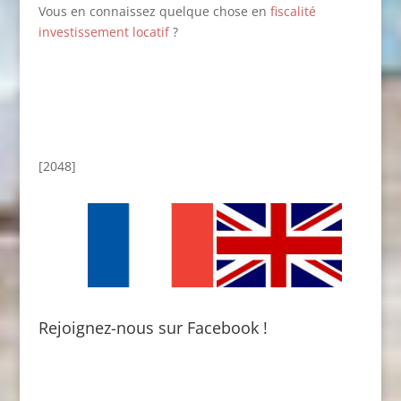
Vous en connaissez quelque chose en
fiscalité
investissement locatif
?
[2048]
Rejoignez-nous sur Facebook !