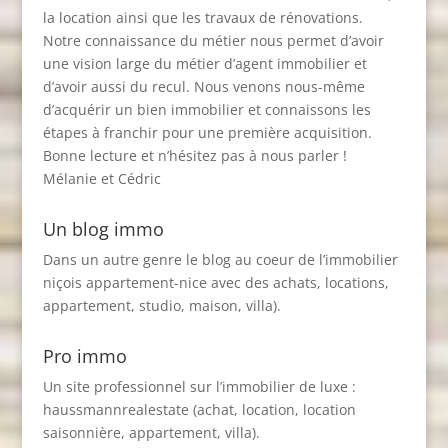
la location ainsi que les travaux de rénovations.
Notre connaissance du métier nous permet d’avoir
une vision large du métier d’agent immobilier et
d’avoir aussi du recul. Nous venons nous-même
d’acquérir un bien immobilier et connaissons les
étapes à franchir pour une première acquisition.
Bonne lecture et n’hésitez pas à nous parler !
Mélanie et Cédric
Un blog immo
Dans un autre genre le blog au coeur de l’immobilier
niçois
appartement-nice
avec des achats, locations,
appartement, studio, maison, villa).
Pro immo
Un site professionnel sur l’immobilier de luxe :
haussmannrealestate
(achat, location, location
saisonnière, appartement, villa).