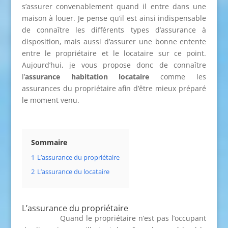
s’assurer convenablement quand il entre dans une
maison à louer. Je pense qu’il est ainsi indispensable
de connaître les différents types d’assurance à
disposition, mais aussi d’assurer une bonne entente
entre le propriétaire et le locataire sur ce point.
Aujourd’hui, je vous propose donc de connaître
l’
assurance habitation locataire
comme les
assurances du propriétaire afin d’être mieux préparé
le moment venu.
Sommaire
1
L’assurance du propriétaire
2
L’assurance du locataire
L’assurance du propriétaire
Quand le propriétaire n’est pas l’occupant