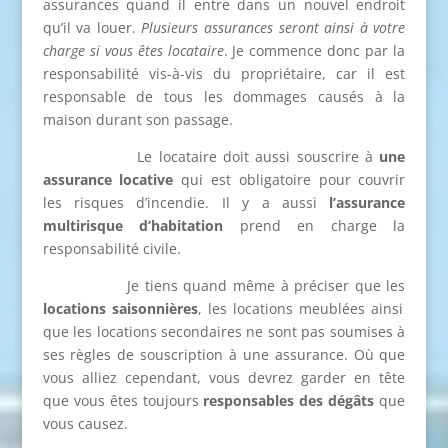
assurances quand il entre dans un nouvel endroit
qu’il va louer.
Plusieurs assurances seront ainsi à votre
charge si vous êtes locataire
. Je commence donc par la
responsabilité vis-à-vis du propriétaire, car il est
responsable de tous les dommages causés à la
maison durant son passage.
Le locataire doit aussi souscrire à
une
assurance locative
qui est obligatoire pour couvrir
les risques d’incendie. Il y a aussi
l’assurance
multirisque d’habitation
prend en charge la
responsabilité civile.
Je tiens quand même à préciser que les
locations saisonnières
, les locations meublées ainsi
que les locations secondaires ne sont pas soumises à
ses règles de souscription à une assurance. Où que
vous alliez cependant, vous devrez garder en tête
que vous êtes toujours
responsables des dégâts
que
vous causez.