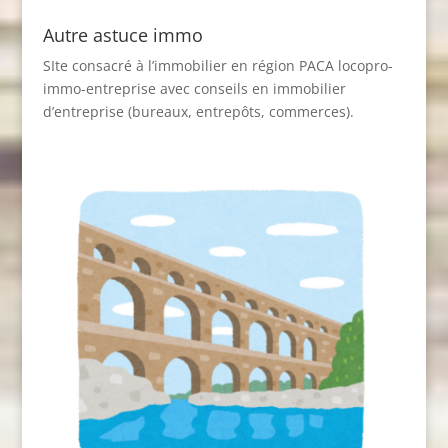
Autre astuce immo
SIte consacré à l’immobilier en région PACA
locopro-
immo-entreprise
avec conseils en immobilier
d’entreprise (bureaux, entrepôts, commerces).