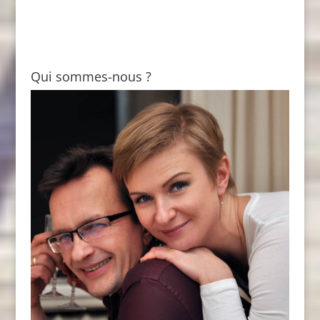
Qui sommes-nous ?