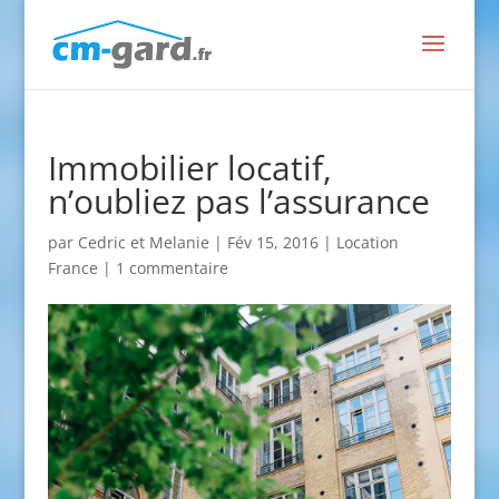
Immobilier locatif,
n’oubliez pas l’assurance
par
Cedric et Melanie
|
Fév 15, 2016
|
Location
France
|
1 commentaire