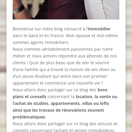
Bienvenue sur notre blog consacré à l’
immobilier
dans le Gard et en France. Mon épouse et moi-même
sommes agents immobiliers.
Nous sommes véritablement passionnés par notre
métier et nous aimons répondre aux attentes de nos
clients ! Quoi de plus beau que de voir le sourire
d’une famille qui a trouvé la maison de ses rêves ou
d’un jeune étudiant qui entre dans son premier
appartement et commence une nouvelle vie ?
Nous allons donc partager sur ce blog des
bons
plans et conseils
concernant la
location, la vente ou
l’achat de studios, appartements, villas ou lofts
ainsi que les travaux de rénovations souvent
problématiques
.
Nous allons donc partager sur ce blog des astuces et
conseils concernant l’achats et ventes immobilières,