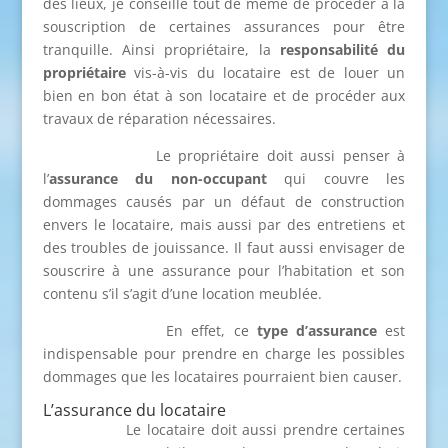
des lieux, je conseille tout de même de procéder à la
souscription de certaines assurances pour être
tranquille. Ainsi propriétaire, la
responsabilité du
propriétaire
vis-à-vis du locataire est de louer un
bien en bon état à son locataire et de procéder aux
travaux de réparation nécessaires.
Le propriétaire doit aussi penser à
l’
assurance du non-occupant
qui couvre les
dommages causés par un défaut de construction
envers le locataire, mais aussi par des entretiens et
des troubles de jouissance. Il faut aussi envisager de
souscrire à une assurance pour l’habitation et son
contenu s’il s’agit d’une location meublée.
En effet, ce
type d’assurance
est
indispensable pour prendre en charge les possibles
dommages que les locataires pourraient bien causer.
L’assurance du locataire
Le locataire doit aussi prendre certaines