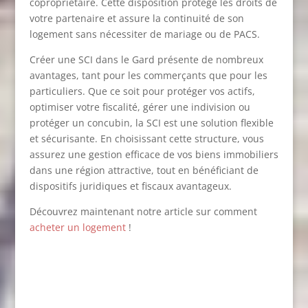
copropriétaire. Cette disposition protège les droits de
votre partenaire et assure la continuité de son
logement sans nécessiter de mariage ou de PACS.
Créer une SCI dans le Gard présente de nombreux
avantages, tant pour les commerçants que pour les
particuliers. Que ce soit pour protéger vos actifs,
optimiser votre fiscalité, gérer une indivision ou
protéger un concubin, la SCI est une solution flexible
et sécurisante. En choisissant cette structure, vous
assurez une gestion efficace de vos biens immobiliers
dans une région attractive, tout en bénéficiant de
dispositifs juridiques et fiscaux avantageux.
Découvrez maintenant notre article sur comment
acheter un logement
!