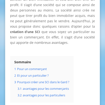
profit. Il s’agit d’une société qui se compose ainsi de
deux personnes au moins. La société ainsi crée ne
peut que tirer profit du bien immobilier acquis, mais
ne peut généralement pas le vendre. Aujourd’hui, je
vous propose donc quelques raisons d’opter pour la
création d’une SCI
que vous soyez un particulier ou
bien un commerçant. En effet, il s’agit d’une société
qui apporte de nombreux avantages.
Sommaire
1
Pour un commerçant
2
Et pour un particulier ?
3
Pourquoi créer une SCI dans le Gard ?
3.1
avantages pour les commerçants
3.2
avantages pour les particuliers