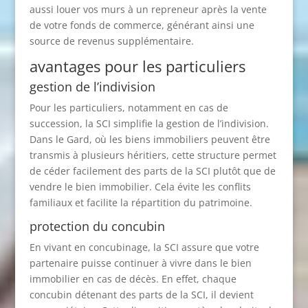
aussi louer vos murs à un repreneur après la vente
de votre fonds de commerce, générant ainsi une
source de revenus supplémentaire.
avantages pour les particuliers
gestion de l’indivision
Pour les particuliers, notamment en cas de
succession, la SCI simplifie la gestion de l’indivision.
Dans le Gard, où les biens immobiliers peuvent être
transmis à plusieurs héritiers, cette structure permet
de céder facilement des parts de la SCI plutôt que de
vendre le bien immobilier. Cela évite les conflits
familiaux et facilite la répartition du patrimoine.
protection du concubin
En vivant en concubinage, la SCI assure que votre
partenaire puisse continuer à vivre dans le bien
immobilier en cas de décès. En effet, chaque
concubin détenant des parts de la SCI, il devient