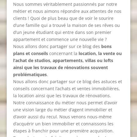
Nous sommes véritablement passionnés par notre
métier et nous aimons répondre aux attentes de nos
clients ! Quoi de plus beau que de voir le sourire
d’une famille qui a trouvé la maison de ses rêves ou
d’un jeune étudiant qui entre dans son premier
appartement et commence une nouvelle vie ?
Nous allons donc partager sur ce blog des
bons
plans et conseils
concernant la
location, la vente ou
l’achat de studios, appartements, villas ou lofts
ainsi que les travaux de rénovations souvent
problématiques
.
Nous allons donc partager sur ce blog des astuces et
conseils concernant l’achats et ventes immobilières,
la location ainsi que les travaux de rénovations.
Notre connaissance du métier nous permet d’avoir
une vision large du métier d’agent immobilier et
d’avoir aussi du recul. Nous venons nous-même
d’acquérir un bien immobilier et connaissons les
étapes à franchir pour une première acquisition.