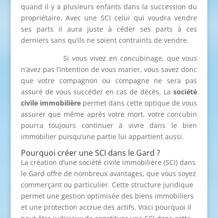
quand il y a plusieurs enfants dans la succession du
propriétaire. Avec une SCI celui qui voudra vendre
ses parts il aura juste à céder ses parts à ces
derniers sans qu’ils ne soient contraints de vendre.
Si vous vivez en concubinage, que vous
n’avez pas l’intention de vous marier, vous savez donc
que votre compagnon ou compagne ne sera pas
assuré de vous succéder en cas de décès. La
société
civile immobilière
permet dans cette optique de vous
assurer que même après votre mort, votre concubin
pourra toujours continuer à vivre dans le bien
immobilier puisqu’une partie lui appartient aussi.
Pourquoi créer une SCI dans le Gard ?
La création d’une société civile immobilière (SCI) dans
le Gard offre de nombreux avantages, que vous soyez
commerçant ou particulier. Cette structure juridique
permet une gestion optimisée des biens immobiliers
et une protection accrue des actifs. Voici pourquoi il