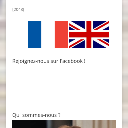
[2048]
Rejoignez-nous sur Facebook !
Qui sommes-nous ?