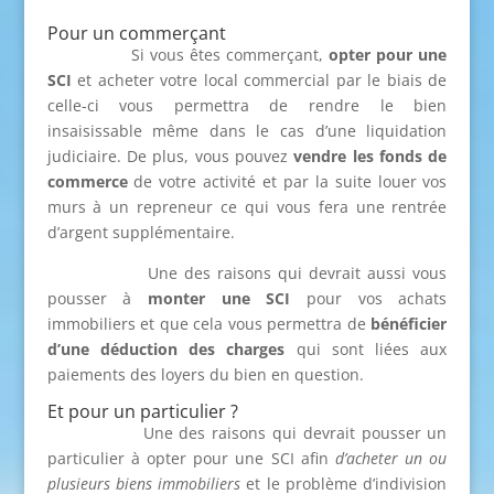
Pour un commerçant
Si vous êtes commerçant,
opter pour une
SCI
et acheter votre local commercial par le biais de
celle-ci vous permettra de rendre le bien
insaisissable même dans le cas d’une liquidation
judiciaire. De plus, vous pouvez
vendre les fonds de
commerce
de votre activité et par la suite louer vos
murs à un repreneur ce qui vous fera une rentrée
d’argent supplémentaire.
Une des raisons qui devrait aussi vous
pousser à
monter une SCI
pour vos achats
immobiliers et que cela vous permettra de
bénéficier
d’une déduction des charges
qui sont liées aux
paiements des loyers du bien en question.
Et pour un particulier ?
Une des raisons qui devrait pousser un
particulier à opter pour une SCI afin
d’acheter un ou
plusieurs biens immobiliers
et le problème d’indivision