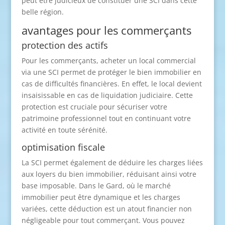
peut être judicieux de constituer une SCI dans cette
belle région.
avantages pour les commerçants
protection des actifs
Pour les commerçants, acheter un local commercial
via une SCI permet de protéger le bien immobilier en
cas de difficultés financières. En effet, le local devient
insaisissable en cas de liquidation judiciaire. Cette
protection est cruciale pour sécuriser votre
patrimoine professionnel tout en continuant votre
activité en toute sérénité.
optimisation fiscale
La SCI permet également de déduire les charges liées
aux loyers du bien immobilier, réduisant ainsi votre
base imposable. Dans le Gard, où le marché
immobilier peut être dynamique et les charges
variées, cette déduction est un atout financier non
négligeable pour tout commerçant. Vous pouvez