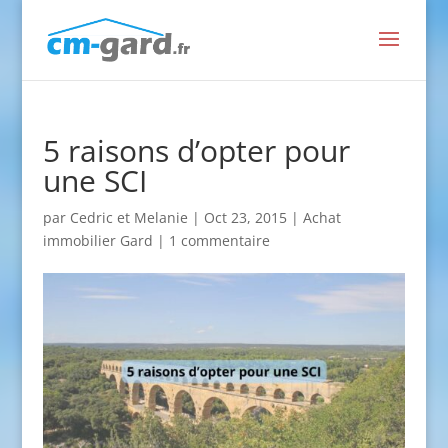
5 raisons d’opter pour
une SCI
par
Cedric et Melanie
|
Oct 23, 2015
|
Achat
immobilier Gard
|
1 commentaire