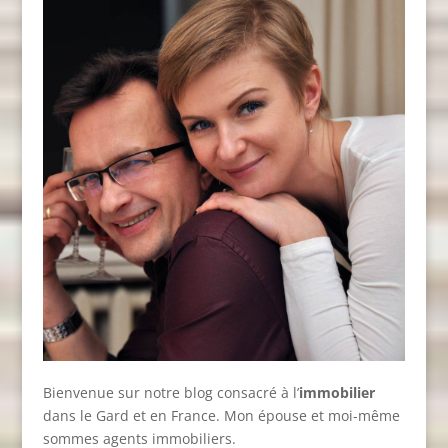
Bienvenue sur notre blog consacré à l’
immobilier
dans le Gard et en France. Mon épouse et moi-même
sommes agents immobiliers.