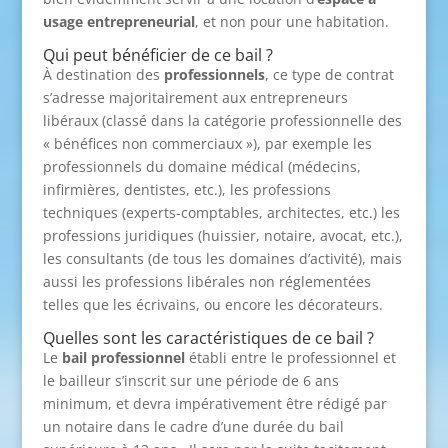
usage entrepreneurial
, et non pour une habitation.
Qui peut bénéficier de ce bail ?
À destination des
professionnels
, ce type de contrat
s’adresse majoritairement aux entrepreneurs
libéraux (classé dans la catégorie professionnelle des
« bénéfices non commerciaux »), par exemple les
professionnels du domaine médical (médecins,
infirmières, dentistes, etc.), les professions
techniques (experts-comptables, architectes, etc.) les
professions juridiques (huissier, notaire, avocat, etc.),
les consultants (de tous les domaines d’activité), mais
aussi les professions libérales non réglementées
telles que les écrivains, ou encore les décorateurs.
Quelles sont les caractéristiques de ce bail ?
Le
bail professionnel
établi entre le professionnel et
le bailleur s’inscrit sur une période de 6 ans
minimum, et devra impérativement être rédigé par
un notaire dans le cadre d’une durée du bail