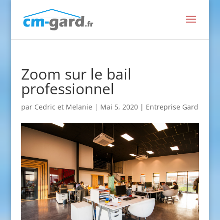
Zoom sur le bail
professionnel
par
Cedric et Melanie
|
Mai 5, 2020
|
Entreprise Gard