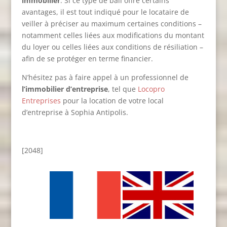
immobilier
. Si ce type de bail offre certains
avantages, il est tout indiqué pour le locataire de
veiller à préciser au maximum certaines conditions –
notamment celles liées aux modifications du montant
du loyer ou celles liées aux conditions de résiliation –
afin de se protéger en terme financier.
N’hésitez pas à faire appel à un professionnel de
l’immobilier d’entreprise
, tel que
Locopro
Entreprises
pour la location de votre local
d’entreprise à Sophia Antipolis.
[2048]