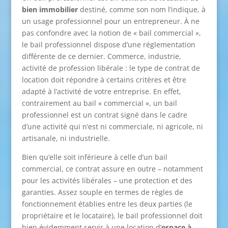
bien immobilier
destiné, comme son nom l’indique, à
un usage professionnel pour un entrepreneur. À ne
pas confondre avec la notion de « bail commercial »,
le bail professionnel dispose d’une réglementation
différente de ce dernier. Commerce, industrie,
activité de profession libérale : le type de contrat de
location doit répondre à certains critères et être
adapté à l’activité de votre entreprise. En effet,
contrairement au bail « commercial », un bail
professionnel est un contrat signé dans le cadre
d’une activité qui n’est ni commerciale, ni agricole, ni
artisanale, ni industrielle.
Bien qu’elle soit inférieure à celle d’un bail
commercial, ce contrat assure en outre – notamment
pour les activités libérales – une protection et des
garanties. Assez souple en termes de règles de
fonctionnement établies entre les deux parties (le
propriétaire et le locataire), le bail professionnel doit
bien évidemment servir à une location d’
espace à