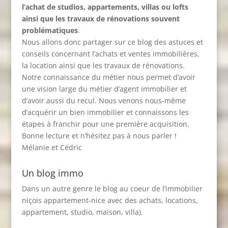
l’achat de studios, appartements, villas ou lofts
ainsi que les travaux de rénovations souvent
problématiques
.
Nous allons donc partager sur ce blog des astuces et
conseils concernant l’achats et ventes immobilières,
la location ainsi que les travaux de rénovations.
Notre connaissance du métier nous permet d’avoir
une vision large du métier d’agent immobilier et
d’avoir aussi du recul. Nous venons nous-même
d’acquérir un bien immobilier et connaissons les
étapes à franchir pour une première acquisition.
Bonne lecture et n’hésitez pas à nous parler !
Mélanie et Cédric
Un blog immo
Dans un autre genre le blog au coeur de l’immobilier
niçois
appartement-nice
avec des achats, locations,
appartement, studio, maison, villa).