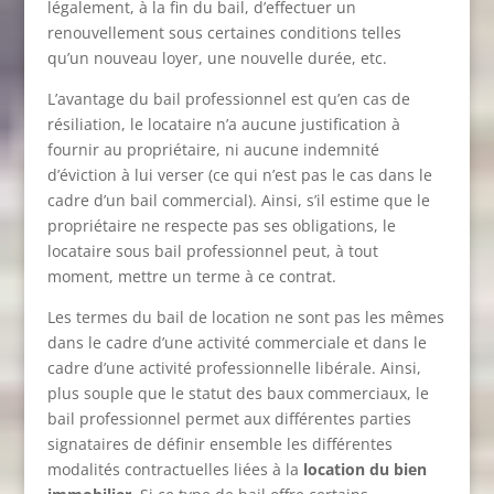
légalement, à la fin du bail, d’effectuer un
renouvellement sous certaines conditions telles
qu’un nouveau loyer, une nouvelle durée, etc.
L’avantage du bail professionnel est qu’en cas de
résiliation, le locataire n’a aucune justification à
fournir au propriétaire, ni aucune indemnité
d’éviction à lui verser (ce qui n’est pas le cas dans le
cadre d’un bail commercial). Ainsi, s’il estime que le
propriétaire ne respecte pas ses obligations, le
locataire sous bail professionnel peut, à tout
moment, mettre un terme à ce contrat.
Les termes du bail de location ne sont pas les mêmes
dans le cadre d’une activité commerciale et dans le
cadre d’une activité professionnelle libérale. Ainsi,
plus souple que le statut des baux commerciaux, le
bail professionnel permet aux différentes parties
signataires de définir ensemble les différentes
modalités contractuelles liées à la
location du bien