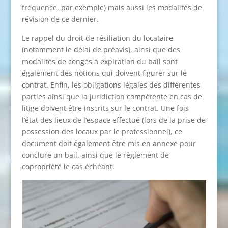
fréquence, par exemple) mais aussi les modalités de
révision de ce dernier.
Le rappel du droit de résiliation du locataire
(notamment le délai de préavis), ainsi que des
modalités de congés à expiration du bail sont
également des notions qui doivent figurer sur le
contrat. Enfin, les obligations légales des différentes
parties ainsi que la juridiction compétente en cas de
litige doivent être inscrits sur le contrat. Une fois
l’état des lieux de l’espace effectué (lors de la prise de
possession des locaux par le professionnel), ce
document doit également être mis en annexe pour
conclure un bail, ainsi que le règlement de
copropriété le cas échéant.