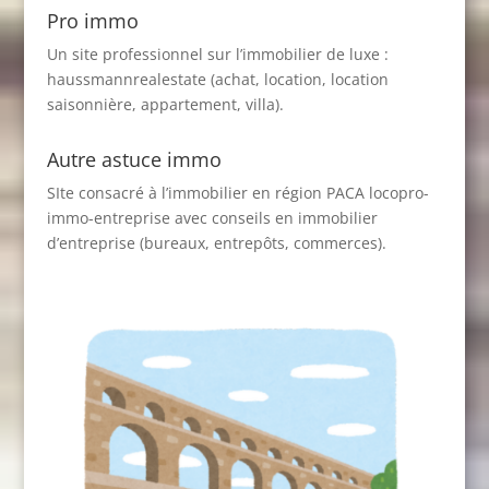
Pro immo
Un site professionnel sur l’immobilier de luxe :
haussmannrealestate
(achat, location, location
saisonnière, appartement, villa).
Autre astuce immo
SIte consacré à l’immobilier en région PACA
locopro-
immo-entreprise
avec conseils en immobilier
d’entreprise (bureaux, entrepôts, commerces).