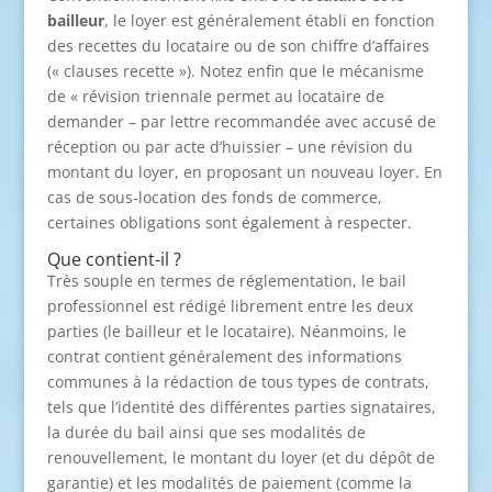
bailleur
, le loyer est généralement établi en fonction
des recettes du locataire ou de son chiffre d’affaires
(« clauses recette »). Notez enfin que le mécanisme
de « révision triennale permet au locataire de
demander – par lettre recommandée avec accusé de
réception ou par acte d’huissier – une révision du
montant du loyer, en proposant un nouveau loyer. En
cas de sous-location des fonds de commerce,
certaines obligations sont également à respecter.
Que contient-il ?
Très souple en termes de réglementation, le bail
professionnel est rédigé librement entre les deux
parties (le bailleur et le locataire). Néanmoins, le
contrat contient généralement des informations
communes à la rédaction de tous types de contrats,
tels que l’identité des différentes parties signataires,
la durée du bail ainsi que ses modalités de
renouvellement, le montant du loyer (et du dépôt de
garantie) et les modalités de paiement (comme la