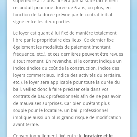
supérieure à 12 ans. Il sera par la suite tacitement
reconduit pour une durée de 6 ans, ou plus, en
fonction de la durée prévue par le contrat initial
signé entre les deux parties.
Le loyer est quant à lui fixé de manière totalement
libre par le propriétaire des lieux. Ce dernier fixe
également les modalités de paiement (montant,
fréquence, etc.), et ces dernières peuvent être revues
à tout moment. En revanche, si le contrat indique un
indice (indice du coût de la construction, indice des
loyers commerciaux, indice des activités du tertiaire,
etc.), le loyer sera applicable pour toute la durée du
bail, veillez donc à faire préciser cela dans vos
contrats de baux professionnels afin de ne pas avoir
de mauvaises surprises. Car bien qu’étant plus
souple pour le locataire, un bail professionnel
implique aussi un plus grand risque de modification
avant terme.
Conventionnellement fixé entre le
locataire et le