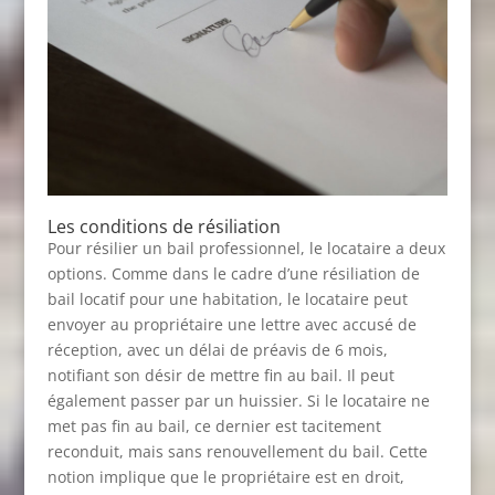
Les conditions de résiliation
Pour résilier un bail professionnel, le locataire a deux
options. Comme dans le cadre d’une résiliation de
bail locatif pour une habitation, le locataire peut
envoyer au propriétaire une lettre avec accusé de
réception, avec un délai de préavis de 6 mois,
notifiant son désir de mettre fin au bail. Il peut
également passer par un huissier. Si le locataire ne
met pas fin au bail, ce dernier est tacitement
reconduit, mais sans renouvellement du bail. Cette
notion implique que le propriétaire est en droit,