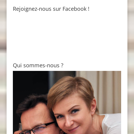
Rejoignez-nous sur Facebook !
Qui sommes-nous ?