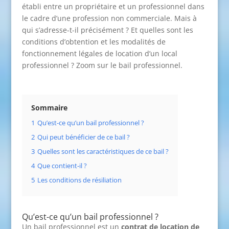
établi entre un propriétaire et un professionnel dans
le cadre d’une profession non commerciale. Mais à
qui s’adresse-t-il précisément ? Et quelles sont les
conditions d’obtention et les modalités de
fonctionnement légales de location d’un local
professionnel ? Zoom sur le bail professionnel.
Sommaire
1
Qu’est-ce qu’un bail professionnel ?
2
Qui peut bénéficier de ce bail ?
3
Quelles sont les caractéristiques de ce bail ?
4
Que contient-il ?
5
Les conditions de résiliation
Qu’est-ce qu’un bail professionnel ?
Un bail professionnel est un
contrat de location de