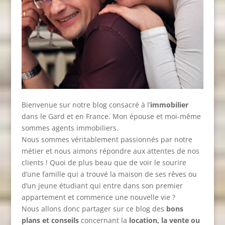
Bienvenue sur notre blog consacré à l’
immobilier
dans le Gard et en France. Mon épouse et moi-même
sommes agents immobiliers.
Nous sommes véritablement passionnés par notre
métier et nous aimons répondre aux attentes de nos
clients ! Quoi de plus beau que de voir le sourire
d’une famille qui a trouvé la maison de ses rêves ou
d’un jeune étudiant qui entre dans son premier
appartement et commence une nouvelle vie ?
Nous allons donc partager sur ce blog des
bons
plans et conseils
concernant la
location, la vente ou