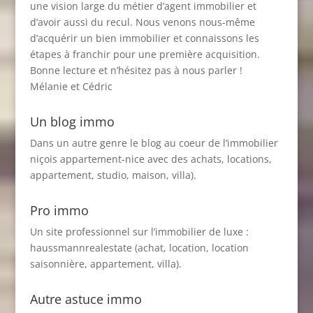
une vision large du métier d’agent immobilier et
d’avoir aussi du recul. Nous venons nous-même
d’acquérir un bien immobilier et connaissons les
étapes à franchir pour une première acquisition.
Bonne lecture et n’hésitez pas à nous parler !
Mélanie et Cédric
Un blog immo
Dans un autre genre le blog au coeur de l’immobilier
niçois
appartement-nice
avec des achats, locations,
appartement, studio, maison, villa).
Pro immo
Un site professionnel sur l’immobilier de luxe :
haussmannrealestate
(achat, location, location
saisonnière, appartement, villa).
Autre astuce immo