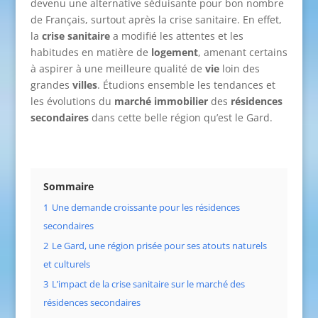
devenu une alternative séduisante pour bon nombre
de Français, surtout après la crise sanitaire. En effet,
la
crise sanitaire
a modifié les attentes et les
habitudes en matière de
logement
, amenant certains
à aspirer à une meilleure qualité de
vie
loin des
grandes
villes
. Étudions ensemble les tendances et
les évolutions du
marché immobilier
des
résidences
secondaires
dans cette belle région qu’est le Gard.
Sommaire
1
Une demande croissante pour les résidences
secondaires
2
Le Gard, une région prisée pour ses atouts naturels
et culturels
3
L’impact de la crise sanitaire sur le marché des
résidences secondaires