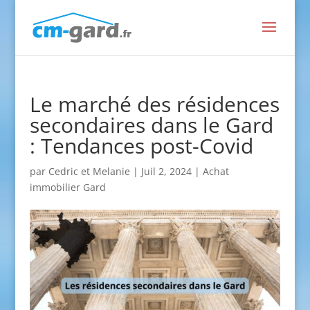
Le marché des résidences
secondaires dans le Gard
: Tendances post-Covid
par
Cedric et Melanie
|
Juil 2, 2024
|
Achat
immobilier Gard