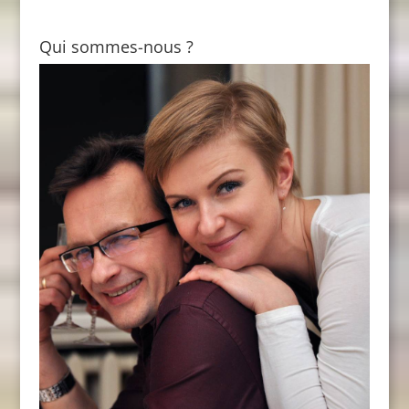
Qui sommes-nous ?