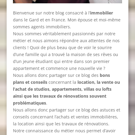
Bienvenue sur notre blog consacré à l’
immobilier
dans le Gard et en France. Mon épouse et moi-même
sommes agents immobiliers.
Nous sommes véritablement passionnés par notre
métier et nous aimons répondre aux attentes de nos
clients ! Quoi de plus beau que de voir le sourire
d’une famille qui a trouvé la maison de ses rêves ou
d’un jeune étudiant qui entre dans son premier
appartement et commence une nouvelle vie ?
Nous allons donc partager sur ce blog des
bons
plans et conseils
concernant la
location, la vente ou
l’achat de studios, appartements, villas ou lofts
ainsi que les travaux de rénovations souvent
problématiques
.
Nous allons donc partager sur ce blog des astuces et
conseils concernant l’achats et ventes immobilières,
la location ainsi que les travaux de rénovations.
Notre connaissance du métier nous permet d’avoir