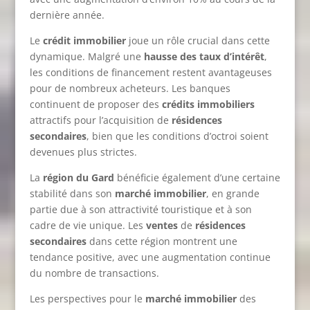
dernière année.
Le
crédit immobilier
joue un rôle crucial dans cette
dynamique. Malgré une
hausse des taux d’intérêt
,
les conditions de financement restent avantageuses
pour de nombreux acheteurs. Les banques
continuent de proposer des
crédits immobiliers
attractifs pour l’acquisition de
résidences
secondaires
, bien que les conditions d’octroi soient
devenues plus strictes.
La
région du Gard
bénéficie également d’une certaine
stabilité dans son
marché immobilier
, en grande
partie due à son attractivité touristique et à son
cadre de vie unique. Les
ventes
de
résidences
secondaires
dans cette région montrent une
tendance positive, avec une augmentation continue
du nombre de transactions.
Les perspectives pour le
marché immobilier
des