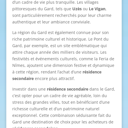
d’un cadre de vie plus tranquille. Les villages
pittoresques du Gard, tels que
Uzès
ou
Le Vigan
,
sont particulièrement recherchés pour leur charme
authentique et leur ambiance conviviale.
La région du Gard est également connue pour son
riche patrimoine culturel et historique. Le Pont du
Gard, par exemple, est un site emblématique qui
attire chaque année des milliers de visiteurs. Les
festivités et événements culturels, comme la Feria de
Nîmes, ajoutent une dimension festive et dynamique
à cette région, rendant l’achat d’une
résidence
secondaire
encore plus attractif.
Investir dans une
résidence secondaire
dans le Gard,
c’est opter pour un cadre de vie agréable, loin du
stress des grandes villes, tout en bénéficiant d’une
richesse culturelle et d’un patrimoine naturel
exceptionnel. Cette combinaison séduisante fait du
Gard une destination de choix pour les acheteurs de