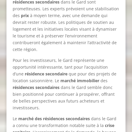
résidences secondaires
dans le Gard sont
prometteuses. Les experts prévoient une stabilisation
des
prix
à moyen terme, avec une demande qui
devrait rester robuste. Les politiques de soutien au
logement et les initiatives locales visant à dynamiser
le tourisme et à préserver l’environnement
contribueront également à maintenir l’attractivité de
cette région.
Pour les investisseurs, le Gard représente une
opportunité intéressante, tant pour l’acquisition
d’une
résidence secondaire
que pour des projets de
location saisonnière. Le
marché immobilier
des
résidences secondaires
dans le Gard semble donc
bien positionné pour continuer à prospérer, offrant
de belles perspectives aux futurs acheteurs et
investisseurs.
Le
marché des résidences secondaires
dans le Gard
a connu une transformation notable suite à la
crise