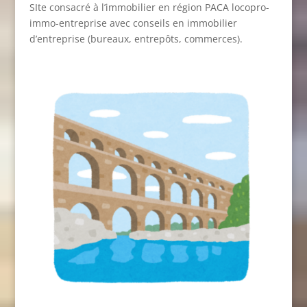
SIte consacré à l’immobilier en région PACA
locopro-
immo-entreprise
avec conseils en immobilier
d’entreprise (bureaux, entrepôts, commerces).