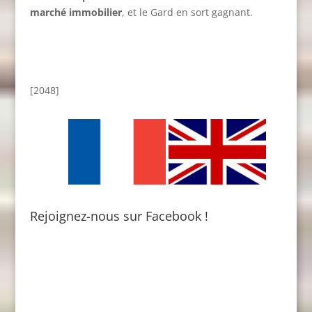
marché immobilier
, et le Gard en sort gagnant.
[2048]
Rejoignez-nous sur Facebook !