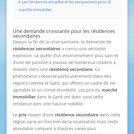
4
Les tendances actuelles et les perspectives pour le
marché immobilier
Une demande croissante pour les résidences
secondaires
Depuis la fin de la crise sanitaire, la demande de
résidences secondaires
a connu une véritable
explosion. La quête d’un environnement plus sain et
d’une vie paisible a poussé de nombreux citadins à
investir dans une
résidence secondaire
. Ce
phénomène s’observe particulièrement dans des
régions comme le Gard, qui offrent un cadre de vie
agréable et un climat ensoleillé. Les prix du
marché
immobilier
dans le Gard ont donc suivi cette
tendance avec une hausse notable.
Le
prix
moyen d’une
résidence secondaire
dans cette
région varie en fonction de la localisation mais reste
abordable comparé à d’autres zones plus