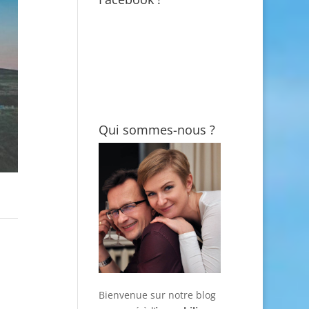
Qui sommes-nous ?
Bienvenue sur notre blog