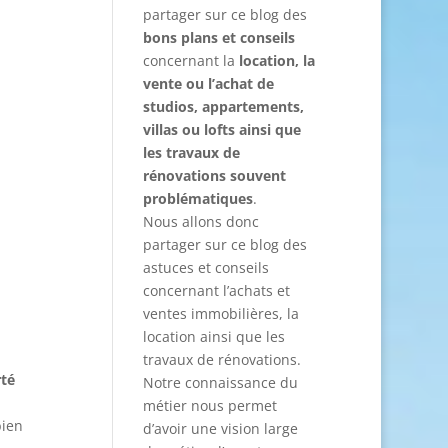
partager sur ce blog des
bons plans et conseils
concernant la
location, la
vente ou l’achat de
studios, appartements,
villas ou lofts ainsi que
les travaux de
rénovations souvent
problématiques
.
Nous allons donc
partager sur ce blog des
astuces et conseils
concernant l’achats et
ventes immobilières, la
location ainsi que les
travaux de rénovations.
rté
Notre connaissance du
métier nous permet
bien
d’avoir une vision large