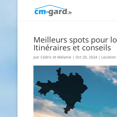
Meilleurs spots pour l
Itinéraires et conseils
par
Cedric et Melanie
|
Oct 20, 2024
|
Location