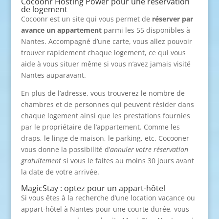
Cocoonr Hosting Power pour une réservation
de logement
Cocoonr est un site qui vous permet de
réserver par
avance
un appartement
parmi les 55 disponibles à
Nantes. Accompagné d’une carte, vous allez pouvoir
trouver rapidement chaque logement, ce qui vous
aide à vous situer même si vous n’avez jamais visité
Nantes auparavant.
En plus de l’adresse, vous trouverez le nombre de
chambres et de personnes qui peuvent résider dans
chaque logement ainsi que les prestations fournies
par le propriétaire de l’appartement. Comme les
draps, le linge de maison, le parking, etc. Cocooner
vous donne la possibilité d’
annuler votre réservation
gratuitement
si vous le faites au moins 30 jours avant
la date de votre arrivée.
MagicStay : optez pour un appart-hôtel
Si vous êtes à la recherche d’une location vacance ou
appart-hôtel à Nantes pour une courte durée, vous