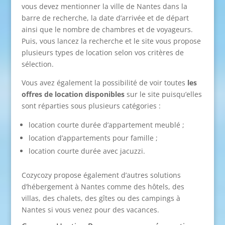
vous devez mentionner la ville de Nantes dans la
barre de recherche, la date d’arrivée et de départ
ainsi que le nombre de chambres et de voyageurs.
Puis, vous lancez la recherche et le site vous propose
plusieurs types de location selon vos critères de
sélection.
Vous avez également la possibilité de voir toutes
les
offres de location disponibles
sur le site puisqu’elles
sont réparties sous plusieurs catégories :
location courte durée d’appartement meublé ;
location d’appartements pour famille ;
location courte durée avec jacuzzi.
Cozycozy propose également d’autres solutions
d’hébergement à Nantes comme des hôtels, des
villas, des chalets, des gîtes ou des campings à
Nantes si vous venez pour des vacances.