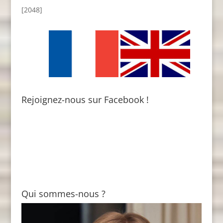
[2048]
Rejoignez-nous sur Facebook !
Qui sommes-nous ?