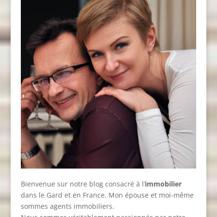
Bienvenue sur notre blog consacré à l’
immobilier
dans le Gard et en France. Mon épouse et moi-même
sommes agents immobiliers.