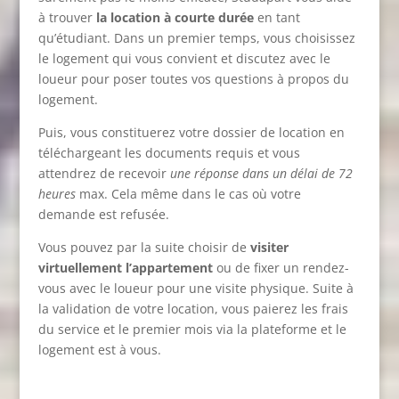
à trouver
la location à courte durée
en tant
qu’étudiant. Dans un premier temps, vous choisissez
le logement qui vous convient et discutez avec le
loueur pour poser toutes vos questions à propos du
logement.
Puis, vous constituerez votre dossier de location en
téléchargeant les documents requis et vous
attendrez de recevoir
une réponse dans un délai de 72
heures
max. Cela même dans le cas où votre
demande est refusée.
Vous pouvez par la suite choisir de
visiter
virtuellement l’appartement
ou de fixer un rendez-
vous avec le loueur pour une visite physique. Suite à
la validation de votre location, vous paierez les frais
du service et le premier mois via la plateforme et le
logement est à vous.