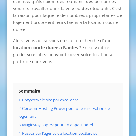
d’année, qu’ils soient des touristes, des personnes
venants travailler dans la ville ou des étudiants. C’est
la raison pour laquelle de nombreux propriétaires de
logement proposent leurs biens à la location courte
durée.
Alors, vous aussi, vous êtes à la recherche d’une
location courte durée à Nantes
? En suivant ce
guide, vous allez pouvoir trouver votre location à
partir de chez vous.
Sommaire
1
Cozycozy : le site par excellence
2
Cocoonr Hosting Power pour une réservation de
logement
3
MagicStay : optez pour un appart-hôtel
4
Passez par l’agence de location LocService