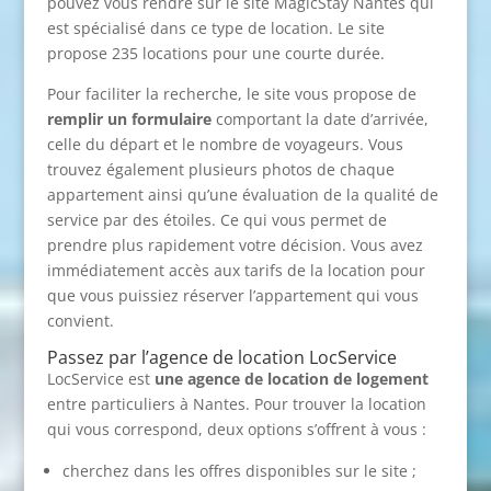
pouvez vous rendre sur le site MagicStay Nantes qui
est spécialisé dans ce type de location. Le site
propose 235 locations pour une courte durée.
Pour faciliter la recherche, le site vous propose de
remplir un formulaire
comportant la date d’arrivée,
celle du départ et le nombre de voyageurs. Vous
trouvez également plusieurs photos de chaque
appartement ainsi qu’une évaluation de la qualité de
service par des étoiles. Ce qui vous permet de
prendre plus rapidement votre décision. Vous avez
immédiatement accès aux tarifs de la location pour
que vous puissiez réserver l’appartement qui vous
convient.
Passez par l’agence de location LocService
LocService est
une agence de location
de logement
entre particuliers à Nantes. Pour trouver la location
qui vous correspond, deux options s’offrent à vous :
cherchez dans les offres disponibles sur le site ;