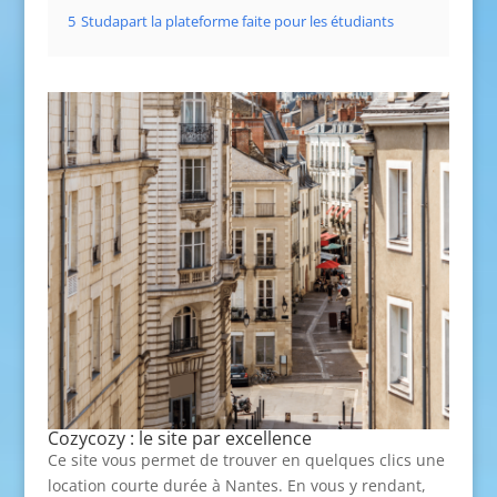
5
Studapart la plateforme faite pour les étudiants
Cozycozy : le site par excellence
Ce site vous permet de trouver en quelques clics une
location courte durée à Nantes. En vous y rendant,