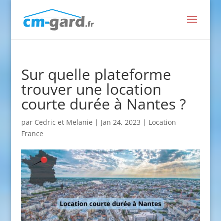
Sur quelle plateforme
trouver une location
courte durée à Nantes ?
par
Cedric et Melanie
|
Jan 24, 2023
|
Location
France