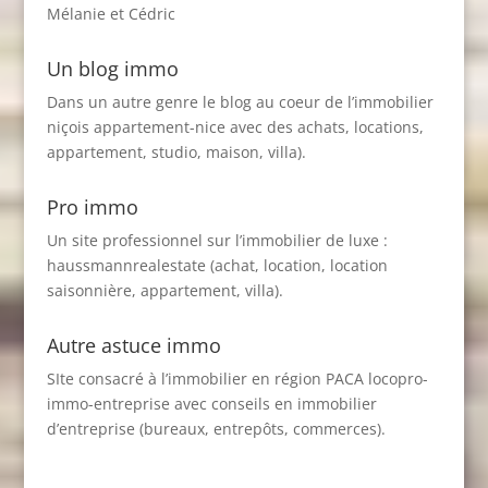
Mélanie et Cédric
Un blog immo
Dans un autre genre le blog au coeur de l’immobilier
niçois
appartement-nice
avec des achats, locations,
appartement, studio, maison, villa).
Pro immo
Un site professionnel sur l’immobilier de luxe :
haussmannrealestate
(achat, location, location
saisonnière, appartement, villa).
Autre astuce immo
SIte consacré à l’immobilier en région PACA
locopro-
immo-entreprise
avec conseils en immobilier
d’entreprise (bureaux, entrepôts, commerces).