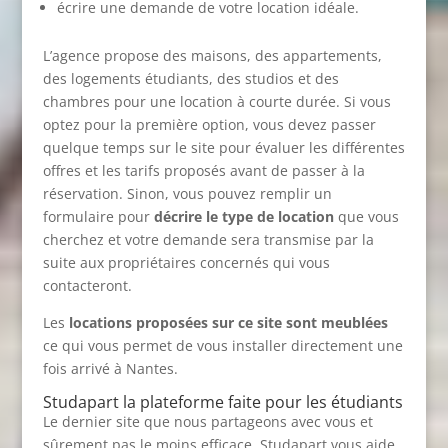
écrire une demande de votre location idéale.
L’agence propose des maisons, des appartements,
des logements étudiants, des studios et des
chambres pour une location à courte durée. Si vous
optez pour la première option, vous devez passer
quelque temps sur le site pour évaluer les différentes
offres et les tarifs proposés avant de passer à la
réservation. Sinon, vous pouvez remplir un
formulaire pour
décrire
le type de location
que vous
cherchez et votre demande sera transmise par la
suite aux propriétaires concernés qui vous
contacteront.
Les
locations proposées sur ce site sont meublées
ce qui vous permet de vous installer directement une
fois arrivé à Nantes.
Studapart la plateforme faite pour les étudiants
Le dernier site que nous partageons avec vous et
sûrement pas le moins efficace, Studapart vous aide