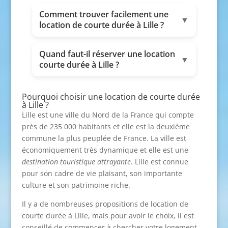
Comment trouver facilement une
▼
location de courte durée à Lille ?
Quand faut-il réserver une location
▼
courte durée à Lille ?
Pourquoi choisir une location de courte durée
à Lille ?
Lille est une ville du Nord de la France qui compte
près de 235 000 habitants et elle est la deuxième
commune la plus peuplée de France. La ville est
économiquement très dynamique et elle est une
destination touristique attrayante.
Lille est connue
pour son cadre de vie plaisant, son importante
culture et son patrimoine riche.
Il y a de nombreuses propositions de location de
courte durée à Lille, mais pour avoir le choix, il est
conseillé de commencer à chercher votre logement