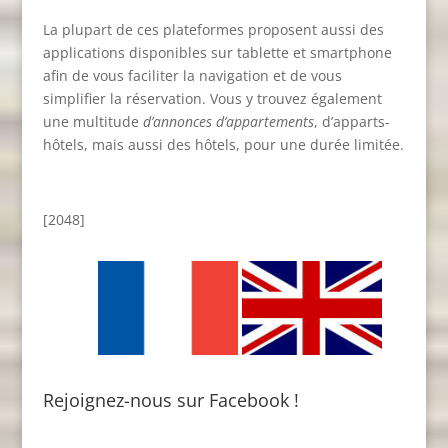
La plupart de ces plateformes proposent aussi des
applications disponibles sur tablette et smartphone
afin de vous faciliter la navigation et de vous
simplifier la réservation. Vous y trouvez également
une multitude
d’annonces d’appartements
, d’apparts-
hôtels, mais aussi des hôtels, pour une durée limitée.
[2048]
Rejoignez-nous sur Facebook !