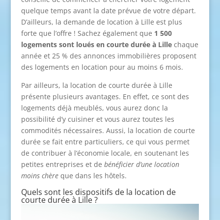
quelque temps avant la date prévue de votre départ.
D’ailleurs, la demande de location à Lille est plus
forte que l’offre ! Sachez également que
1 500
logements sont loués en courte durée à Lille
chaque
année et 25 % des annonces immobilières proposent
des logements en location pour au moins 6 mois.
Par ailleurs, la location de courte durée à Lille
présente plusieurs avantages. En effet, ce sont des
logements déjà meublés, vous aurez donc la
possibilité d’y cuisiner et vous aurez toutes les
commodités nécessaires. Aussi, la location de courte
durée se fait entre particuliers, ce qui vous permet
de contribuer à l’économie locale, en soutenant les
petites entreprises et de
bénéficier d’une location
moins chère
que dans les hôtels.
Quels sont les dispositifs de la location de
courte durée à Lille ?