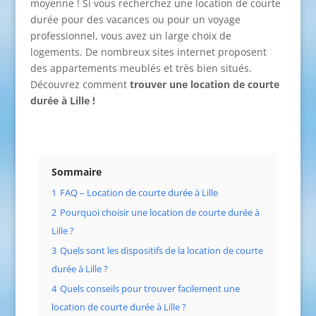
moyenne ! Si vous recherchez une location de courte
durée pour des vacances ou pour un voyage
professionnel, vous avez un large choix de
logements. De nombreux sites internet proposent
des appartements meublés et très bien situés.
Découvrez comment
trouver une location de courte
durée à Lille !
Sommaire
1
FAQ – Location de courte durée à Lille
2
Pourquoi choisir une location de courte durée à
Lille ?
3
Quels sont les dispositifs de la location de courte
durée à Lille ?
4
Quels conseils pour trouver facilement une
location de courte durée à Lille ?