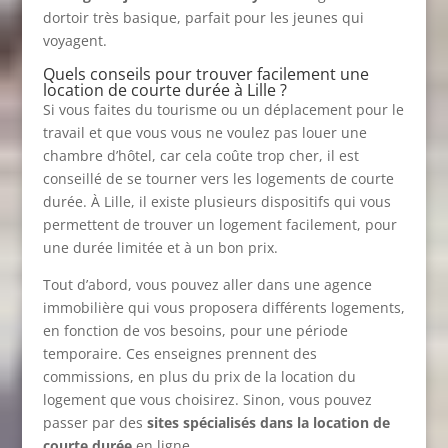
dortoir très basique, parfait pour les jeunes qui
voyagent.
Quels conseils pour trouver facilement une
location de courte durée à Lille ?
Si vous faites du tourisme ou un déplacement pour le
travail et que vous vous ne voulez pas louer une
chambre d’hôtel, car cela coûte trop cher, il est
conseillé de se tourner vers les logements de courte
durée. À Lille, il existe plusieurs dispositifs qui vous
permettent de trouver un logement facilement, pour
une durée limitée et à un bon prix.
Tout d’abord, vous pouvez aller dans une agence
immobilière qui vous proposera différents logements,
en fonction de vos besoins, pour une période
temporaire. Ces enseignes prennent des
commissions, en plus du prix de la location du
logement que vous choisirez. Sinon, vous pouvez
passer par des
sites spécialisés dans la location de
courte durée
en ligne.