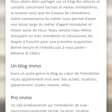
Nous allons donc partager sur ce blog des astuces et
conseils concernant l’achats et ventes immobilières,
la location ainsi que les travaux de rénovations.
Notre connaissance du métier nous permet d’avoir
une vision large du métier d’agent immobilier et
d’avoir aussi du recul. Nous venons nous-même
d’acquérir un bien immobilier et connaissons les
étapes à franchir pour une première acquisition.
Bonne lecture et n’hésitez pas à nous parler !
Mélanie et Cédric
Un blog immo
Dans un autre genre le blog au coeur de l’immobilier
niçois
appartement-nice
avec des achats, locations,
appartement, studio, maison, villa).
Pro immo
Un site professionnel sur l’immobilier de luxe :
haussmannrealestate
(achat, location, location