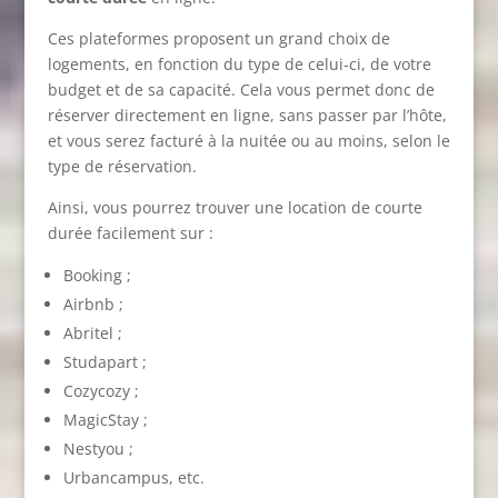
Ces plateformes proposent un grand choix de
logements, en fonction du type de celui-ci, de votre
budget et de sa capacité. Cela vous permet donc de
réserver directement en ligne, sans passer par l’hôte,
et vous serez facturé à la nuitée ou au moins, selon le
type de réservation.
Ainsi, vous pourrez trouver une location de courte
durée facilement sur :
Booking ;
Airbnb ;
Abritel ;
Studapart ;
Cozycozy ;
MagicStay ;
Nestyou ;
Urbancampus, etc.