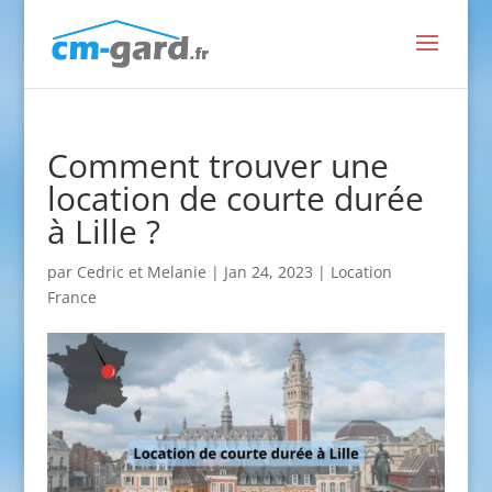
Comment trouver une
location de courte durée
à Lille ?
par
Cedric et Melanie
|
Jan 24, 2023
|
Location
France