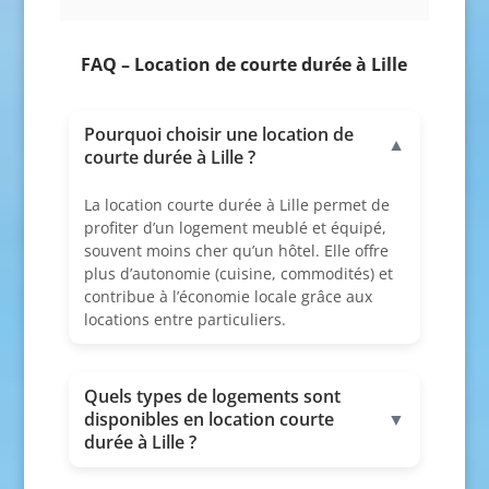
FAQ – Location de courte durée à Lille
Pourquoi choisir une location de
▼
courte durée à Lille ?
La location courte durée à Lille permet de
profiter d’un logement meublé et équipé,
souvent moins cher qu’un hôtel. Elle offre
plus d’autonomie (cuisine, commodités) et
contribue à l’économie locale grâce aux
locations entre particuliers.
Quels types de logements sont
disponibles en location courte
▼
durée à Lille ?