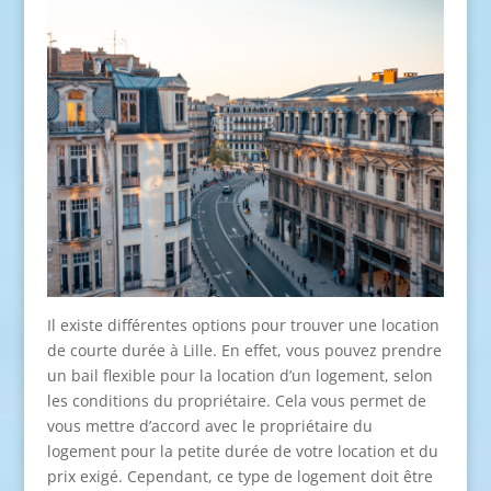
Il existe différentes options pour trouver une location
de courte durée à Lille. En effet, vous pouvez prendre
un bail flexible pour la location d’un logement, selon
les conditions du propriétaire. Cela vous permet de
vous mettre d’accord avec le propriétaire du
logement pour la petite durée de votre location et du
prix exigé. Cependant, ce type de logement doit être