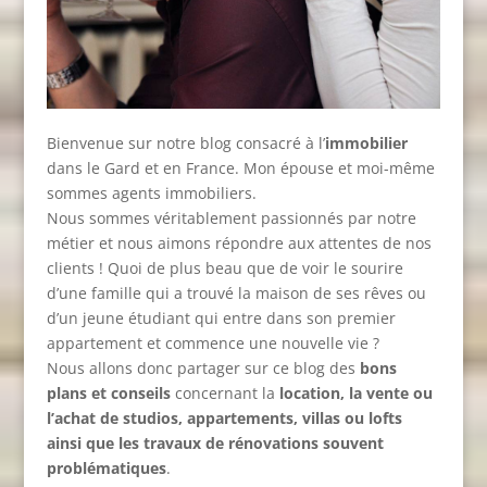
Bienvenue sur notre blog consacré à l’
immobilier
dans le Gard et en France. Mon épouse et moi-même
sommes agents immobiliers.
Nous sommes véritablement passionnés par notre
métier et nous aimons répondre aux attentes de nos
clients ! Quoi de plus beau que de voir le sourire
d’une famille qui a trouvé la maison de ses rêves ou
d’un jeune étudiant qui entre dans son premier
appartement et commence une nouvelle vie ?
Nous allons donc partager sur ce blog des
bons
plans et conseils
concernant la
location, la vente ou
l’achat de studios, appartements, villas ou lofts
ainsi que les travaux de rénovations souvent
problématiques
.