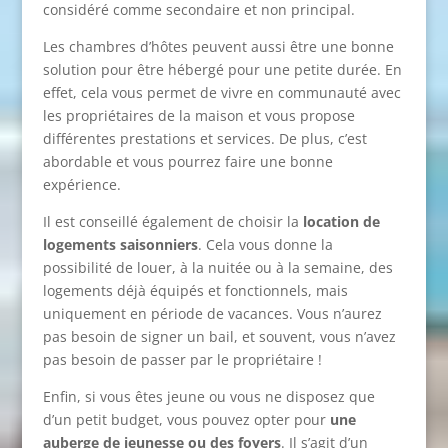
considéré comme secondaire et non principal.
Les chambres d’hôtes peuvent aussi être une bonne
solution pour être hébergé pour une petite durée. En
effet, cela vous permet de vivre en communauté avec
les propriétaires de la maison et vous propose
différentes prestations et services. De plus, c’est
abordable et vous pourrez faire une bonne
expérience.
Il est conseillé également de choisir la
location de
logements saisonniers
. Cela vous donne la
possibilité de louer, à la nuitée ou à la semaine, des
logements déjà équipés et fonctionnels, mais
uniquement en période de vacances. Vous n’aurez
pas besoin de signer un bail, et souvent, vous n’avez
pas besoin de passer par le propriétaire !
Enfin, si vous êtes jeune ou vous ne disposez que
d’un petit budget, vous pouvez opter pour
une
auberge de jeunesse ou des foyers
. Il s’agit d’un