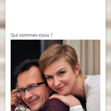
Qui sommes-nous ?