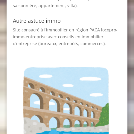
saisonnière, appartement, villa).
Autre astuce immo
SIte consacré à l’immobilier en région PACA
locopro-
immo-entreprise
avec conseils en immobilier
d’entreprise (bureaux, entrepôts, commerces).