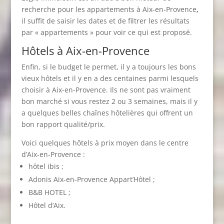
recherche pour les appartements à Aix-en-Provence
,
il suffit de saisir les dates et de filtrer les résultats
par « appartements » pour voir ce qui est proposé.
Hôtels à Aix-en-Provence
Enfin, si le budget le permet, il y a toujours les bons
vieux hôtels et il y en a des centaines parmi lesquels
choisir à Aix-en-Provence. Ils ne sont pas vraiment
bon marché si vous restez 2 ou 3 semaines, mais il y
a quelques belles chaînes hôtelières qui offrent un
bon rapport qualité/prix.
Voici quelques hôtels à prix moyen dans le centre
d’Aix-en-Provence :
hôtel ibis ;
Adonis Aix-en-Provence Appart’Hôtel ;
B&B HOTEL ;
Hôtel d’Aix.