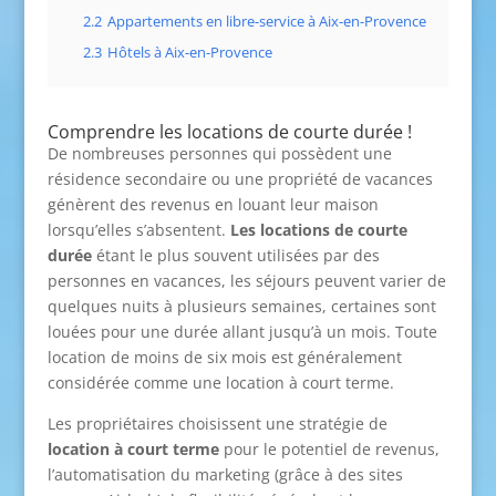
2.2
Appartements en libre-service à Aix-en-Provence
2.3
Hôtels à Aix-en-Provence
Comprendre les locations de courte durée !
De nombreuses personnes qui possèdent une
résidence secondaire ou une propriété de vacances
génèrent des revenus en louant leur maison
lorsqu’elles s’absentent.
Les locations de
courte
durée
étant le plus souvent utilisées par des
personnes en vacances, les séjours peuvent varier de
quelques nuits à plusieurs semaines, certaines sont
louées pour une durée allant jusqu’à un mois. Toute
location de moins de six mois est généralement
considérée comme une location à court terme.
Les propriétaires choisissent une stratégie de
location à court terme
pour le potentiel de revenus,
l’automatisation du marketing (grâce à des sites