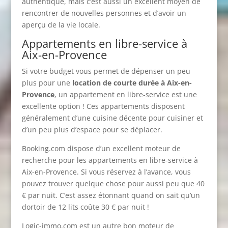
authentique, mais c’est aussi un excellent moyen de
rencontrer de nouvelles personnes et d’avoir un
aperçu de la vie locale.
Appartements en libre-service à
Aix-en-Provence
Si votre budget vous permet de dépenser un peu
plus pour une
location de courte durée à Aix-en-
Provence
, un appartement en libre-service est une
excellente option ! Ces appartements disposent
généralement d’une cuisine décente pour cuisiner et
d’un peu plus d’espace pour se déplacer.
Booking.com dispose d’un excellent moteur de
recherche pour les appartements en libre-service à
Aix-en-Provence. Si vous réservez à l’avance, vous
pouvez trouver quelque chose pour aussi peu que 40
€ par nuit. C’est assez étonnant quand on sait qu’un
dortoir de 12 lits coûte 30 € par nuit !
Logic-immo.com est un autre bon moteur de