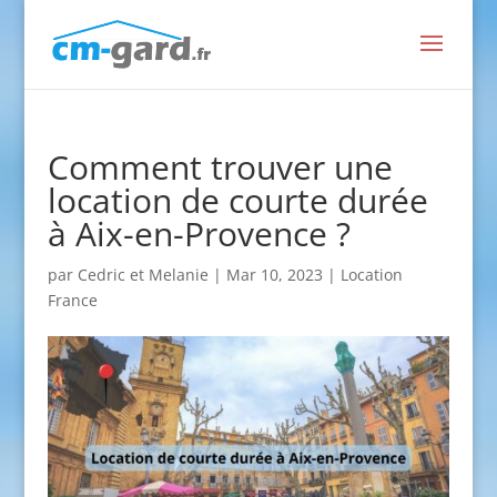
Comment trouver une
location de courte durée
à Aix-en-Provence ?
par
Cedric et Melanie
|
Mar 10, 2023
|
Location
France