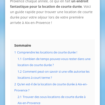
Provence chaque année, ce qui en fait
un endroit
fantastique pour la location de courte durée
. Voici
un guide rapide pour trouver une location de courte
durée pour votre séjour lors de votre première
arrivée à Aix-en-Provence !
Sommaire
1
Comprendre les locations de courte durée !
1.1
Combien de temps pouvez-vous rester dans une
location de courte durée ?
1.2
Comment peut-on savoir si une ville autorise les
locations à court terme ?
2
Qu’en est-il de la location de courte durée à Aix-en-
Provence ?
2.1
Trouver des sous-locations de courte durée à
Aix-en-Provence