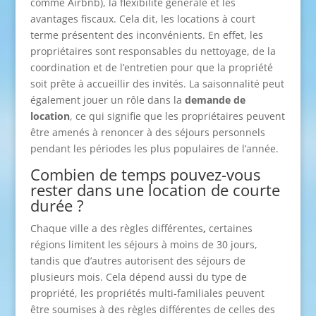
comme Airbnb), la flexibilité générale et les
avantages fiscaux. Cela dit, les locations à court
terme présentent des inconvénients. En effet, les
propriétaires sont responsables du nettoyage, de la
coordination et de l’entretien pour que la propriété
soit prête à accueillir des invités. La saisonnalité peut
également jouer un rôle dans la
demande de
location
, ce qui signifie que les propriétaires peuvent
être amenés à renoncer à des séjours personnels
pendant les périodes les plus populaires de l’année.
Combien de temps pouvez-vous
rester dans une location de courte
durée ?
Chaque ville a des règles différentes
,
certaines
régions limitent les séjours à moins de 30 jours,
tandis que d’autres autorisent des séjours de
plusieurs mois. Cela dépend aussi du type de
propriété, les propriétés multi-familiales peuvent
être soumises à des règles différentes de celles des