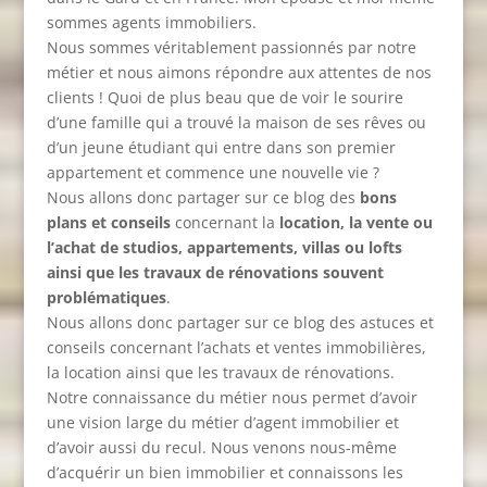
sommes agents immobiliers.
Nous sommes véritablement passionnés par notre
métier et nous aimons répondre aux attentes de nos
clients ! Quoi de plus beau que de voir le sourire
d’une famille qui a trouvé la maison de ses rêves ou
d’un jeune étudiant qui entre dans son premier
appartement et commence une nouvelle vie ?
Nous allons donc partager sur ce blog des
bons
plans et conseils
concernant la
location, la vente ou
l’achat de studios, appartements, villas ou lofts
ainsi que les travaux de rénovations souvent
problématiques
.
Nous allons donc partager sur ce blog des astuces et
conseils concernant l’achats et ventes immobilières,
la location ainsi que les travaux de rénovations.
Notre connaissance du métier nous permet d’avoir
une vision large du métier d’agent immobilier et
d’avoir aussi du recul. Nous venons nous-même
d’acquérir un bien immobilier et connaissons les