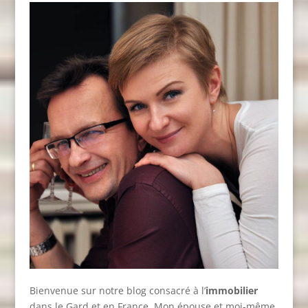
Bienvenue sur notre blog consacré à l’
immobilier
dans le Gard et en France. Mon épouse et moi-même