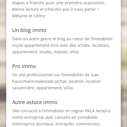
étapes à franchir pour une première acquisition.
Bonne lecture et n’hésitez pas à nous parler !
Mélanie et Cédric
Un blog immo
Dans un autre genre le blog au coeur de l’immobilier
niçois
appartement-nice
avec des achats, locations,
appartement, studio, maison, villa).
Pro immo
Un site professionnel sur l’immobilier de luxe :
haussmannrealestate
(achat, location, location
saisonnière, appartement, villa).
Autre astuce immo
SIte consacré à l’immobilier en région PACA
locopro-
immo-entreprise
avec conseils en immobilier
d’entreprise (bureaux, entrepôts, commerces).