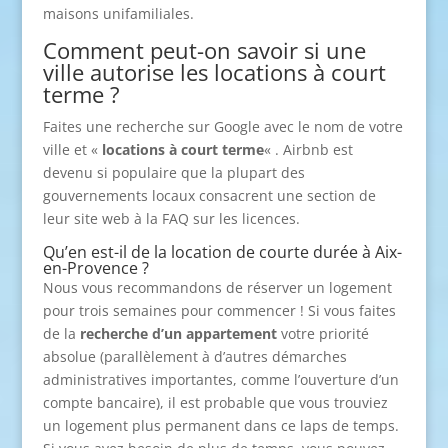
maisons unifamiliales.
Comment peut-on savoir si une
ville autorise les locations à court
terme ?
Faites une recherche sur Google avec le nom de votre
ville et «
locations à court terme
« . Airbnb est
devenu si populaire que la plupart des
gouvernements locaux consacrent une section de
leur site web à la FAQ sur les licences.
Qu’en est-il de la location de courte durée à Aix-
en-Provence ?
Nous vous recommandons de réserver un logement
pour trois semaines pour commencer ! Si vous faites
de la
recherche d’un appartement
votre priorité
absolue (parallèlement à d’autres démarches
administratives importantes, comme l’ouverture d’un
compte bancaire), il est probable que vous trouviez
un logement plus permanent dans ce laps de temps.