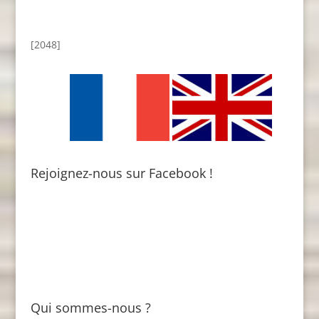
[2048]
Rejoignez-nous sur Facebook !
Qui sommes-nous ?