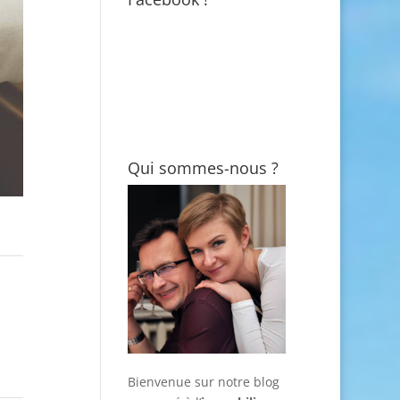
Qui sommes-nous ?
Bienvenue sur notre blog