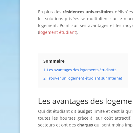
En plus des
résidences universitaires
délivrées
les solutions privées se multiplient sur le ma
logement. Point sur ses avantages et les moyen
(
logement étudiant
).
Sommaire
1
Les avantages des logements étudiants
2
Trouver un logement étudiant sur Internet
Les avantages des logeme
Qui dit étudiant dit
budget
limité et c’est là qu
toutes les bourses grâce à leur coût attractif
secteurs et ont des
charges
qui sont moins impo