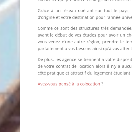
Grâce à un réseau opérant sur tout le pays,
d’origine et votre destination pour l’année unive
Comme ce sont des structures très demandées,
avant le début de vos études pour avoir un cho
vous venez d’une autre région, prendre le te
parfaitement à vos besoins ainsi qu’à vos attent
De plus, les agence se tiennent à votre disposi
de votre contrat de location alors il n’y a auc
côté pratique et attractif du logement étudiant 
Avez-vous pensé à la colocation
?