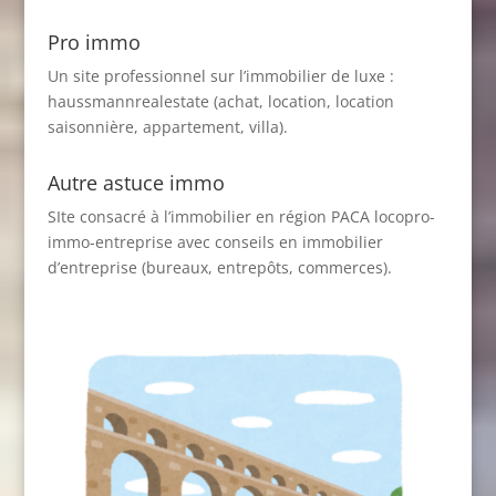
Pro immo
Un site professionnel sur l’immobilier de luxe :
haussmannrealestate
(achat, location, location
saisonnière, appartement, villa).
Autre astuce immo
SIte consacré à l’immobilier en région PACA
locopro-
immo-entreprise
avec conseils en immobilier
d’entreprise (bureaux, entrepôts, commerces).