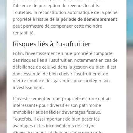
l’absence de perception de revenus locatifs.
Toutefois, la reconstitution automatique de la pleine
propriété à l’issue de la
période de démembrement
peut permettre de compenser cette moindre
rentabilité.
Risques liés à l’usufruitier
Enfin, l’investissement en nue-propriété comporte
des risques liés à l’usufruitier, notamment en cas de
défaillance de celui-ci dans la gestion du bien. Il est
donc essentiel de bien choisir l’usufruitier et de
mettre en place des garanties pour protéger son
investissement.
L’investissement en nue-propriété est une option
intéressante pour diversifier son patrimoine
immobilier et bénéficier d’avantages fiscaux.
Toutefois, il est important de bien peser les
avantages et les inconvénients de ce type
d’investissement, et de bien s’informer sur les