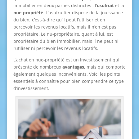
immobilier en deux parties distinctes : l’
usufruit
et la
nue-propriété
. L’usufruitier dispose de la jouissance
du bien, c’est-à-dire qu’il peut l’utiliser et en
percevoir les revenus locatifs, mais il n’en est pas
propriétaire. Le nu-propriétaire, quant à lui, est
propriétaire du bien immobilier, mais il ne peut ni
l’utiliser ni percevoir les revenus locatifs.
L’achat en nue-propriété est un investissement qui
présente de nombreux
avantages
, mais qui comporte
également quelques inconvénients. Voici les points
essentiels à connaître pour bien comprendre ce type
d’investissement.