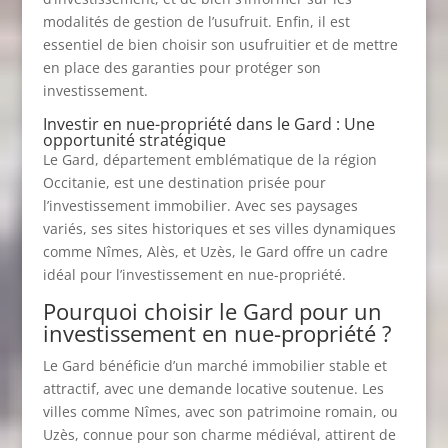
modalités de gestion de l’usufruit. Enfin, il est
essentiel de bien choisir son usufruitier et de mettre
en place des garanties pour protéger son
investissement.
Investir en nue-propriété dans le Gard : Une
opportunité stratégique
Le Gard, département emblématique de la région
Occitanie, est une destination prisée pour
l’investissement immobilier. Avec ses paysages
variés, ses sites historiques et ses villes dynamiques
comme Nîmes, Alès, et Uzès, le Gard offre un cadre
idéal pour l’investissement en nue-propriété.
Pourquoi choisir le Gard pour un
investissement en nue-propriété ?
Le Gard bénéficie d’un marché immobilier stable et
attractif, avec une demande locative soutenue. Les
villes comme Nîmes, avec son patrimoine romain, ou
Uzès, connue pour son charme médiéval, attirent de