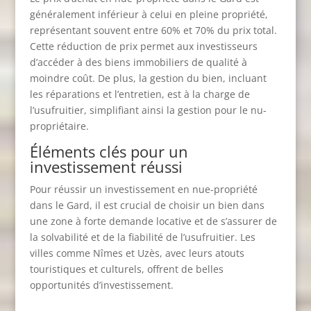
généralement inférieur à celui en pleine propriété,
représentant souvent entre 60% et 70% du prix total.
Cette réduction de prix permet aux investisseurs
d’accéder à des biens immobiliers de qualité à
moindre coût. De plus, la gestion du bien, incluant
les réparations et l’entretien, est à la charge de
l’usufruitier, simplifiant ainsi la gestion pour le nu-
propriétaire.
Éléments clés pour un
investissement réussi
Pour réussir un investissement en nue-propriété
dans le Gard, il est crucial de choisir un bien dans
une zone à forte demande locative et de s’assurer de
la solvabilité et de la fiabilité de l’usufruitier. Les
villes comme Nîmes et Uzès, avec leurs atouts
touristiques et culturels, offrent de belles
opportunités d’investissement.