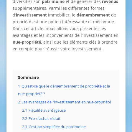
diversifier son
patrimoine
et de générer des
revenus
supplémentaires. Parmi les différentes formes
d’
investissement
immobilier, le
démembrement
de
propriété est une option intéressante et méconnue.
Dans cet article, nous allons vous présenter les
avantages et les inconvénients de l’investissement en
nue-propriété
, ainsi que les éléments clés à prendre
en compte pour réussir votre investissement.
Sommaire
1
Qu’est-ce que le démembrement de propriété et la
nue-propriété ?
2
Les avantages de l’investissement en nue-propriété
2.1
Fiscalité avantageuse
2.2
Prix d’achat réduit
2.3
Gestion simplifiée du patrimoine