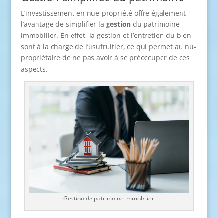
L’investissement en nue-propriété offre également
l’avantage de simplifier la
gestion
du patrimoine
immobilier. En effet, la gestion et l’entretien du bien
sont à la charge de l’usufruitier, ce qui permet au nu-
propriétaire de ne pas avoir à se préoccuper de ces
aspects.
Gestion de patrimoine immobilier