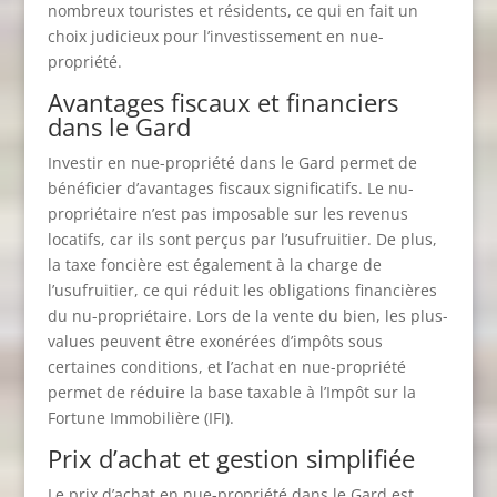
nombreux touristes et résidents, ce qui en fait un
choix judicieux pour l’investissement en nue-
propriété.
Avantages fiscaux et financiers
dans le Gard
Investir en nue-propriété dans le Gard permet de
bénéficier d’avantages fiscaux significatifs. Le nu-
propriétaire n’est pas imposable sur les revenus
locatifs, car ils sont perçus par l’usufruitier. De plus,
la taxe foncière est également à la charge de
l’usufruitier, ce qui réduit les obligations financières
du nu-propriétaire. Lors de la vente du bien, les plus-
values peuvent être exonérées d’impôts sous
certaines conditions, et l’achat en nue-propriété
permet de réduire la base taxable à l’Impôt sur la
Fortune Immobilière (IFI).
Prix d’achat et gestion simplifiée
Le prix d’achat en nue-propriété dans le Gard est