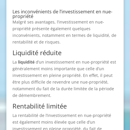
Les inconvénients de l’investissement en nue-
propriété
Malgré ses avantages, l’investissement en nue-
propriété présente également quelques
inconvénients, notamment en termes de liquidité, de
rentabilité et de risques.
Liquidité réduite
La
liquidité
d’un investissement en nue-propriété est
généralement moins importante que celle d’un
investissement en pleine propriété. En effet, il peut
être plus difficile de revendre une nue-propriété,
notamment du fait de la durée limitée de la période
de démembrement.
Rentabilité limitée
La rentabilité de l’investissement en nue-propriété
est également moins élevée que celle d’un
investissement en pleine propriété, du fait de