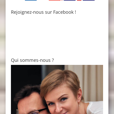
Rejoignez-nous sur Facebook !
Qui sommes-nous ?