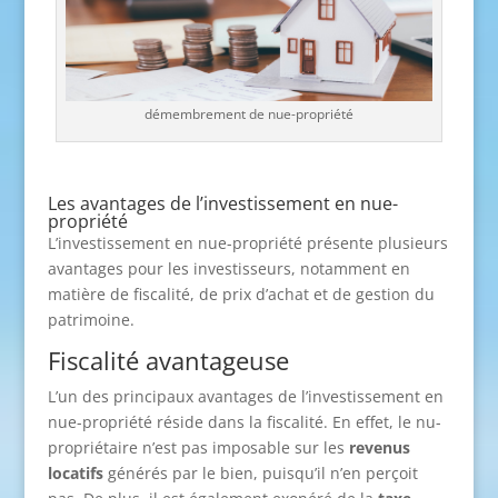
démembrement de nue-propriété
Les avantages de l’investissement en nue-
propriété
L’investissement en nue-propriété présente plusieurs
avantages pour les investisseurs, notamment en
matière de fiscalité, de prix d’achat et de gestion du
patrimoine.
Fiscalité avantageuse
L’un des principaux avantages de l’investissement en
nue-propriété réside dans la fiscalité. En effet, le nu-
propriétaire n’est pas imposable sur les
revenus
locatifs
générés par le bien, puisqu’il n’en perçoit