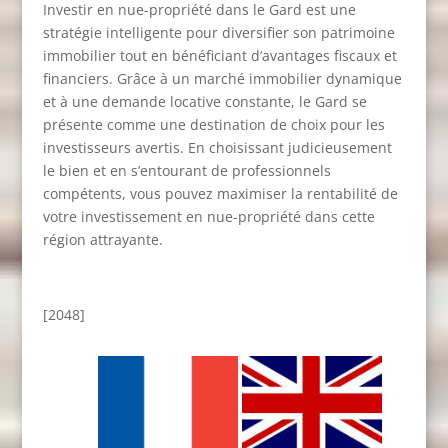
Investir en nue-propriété dans le Gard est une
stratégie intelligente pour diversifier son patrimoine
immobilier tout en bénéficiant d’avantages fiscaux et
financiers. Grâce à un marché immobilier dynamique
et à une demande locative constante, le Gard se
présente comme une destination de choix pour les
investisseurs avertis. En choisissant judicieusement
le bien et en s’entourant de professionnels
compétents, vous pouvez maximiser la rentabilité de
votre investissement en nue-propriété dans cette
région attrayante.
[2048]