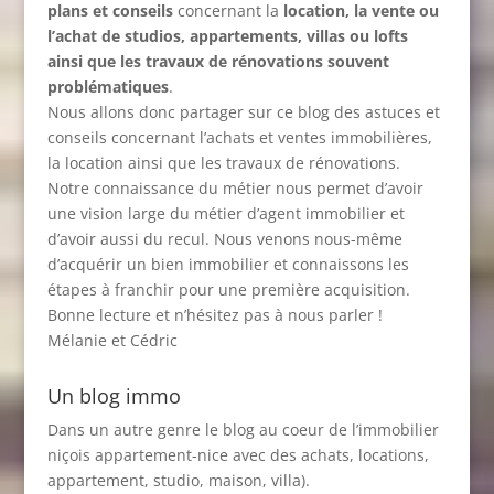
plans et conseils
concernant la
location, la vente ou
l’achat de studios, appartements, villas ou lofts
ainsi que les travaux de rénovations souvent
problématiques
.
Nous allons donc partager sur ce blog des astuces et
conseils concernant l’achats et ventes immobilières,
la location ainsi que les travaux de rénovations.
Notre connaissance du métier nous permet d’avoir
une vision large du métier d’agent immobilier et
d’avoir aussi du recul. Nous venons nous-même
d’acquérir un bien immobilier et connaissons les
étapes à franchir pour une première acquisition.
Bonne lecture et n’hésitez pas à nous parler !
Mélanie et Cédric
Un blog immo
Dans un autre genre le blog au coeur de l’immobilier
niçois
appartement-nice
avec des achats, locations,
appartement, studio, maison, villa).