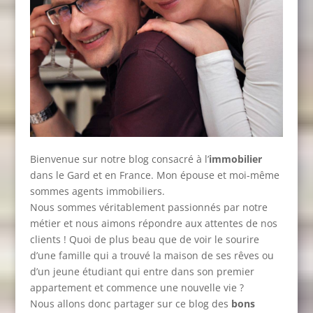
Bienvenue sur notre blog consacré à l’
immobilier
dans le Gard et en France. Mon épouse et moi-même
sommes agents immobiliers.
Nous sommes véritablement passionnés par notre
métier et nous aimons répondre aux attentes de nos
clients ! Quoi de plus beau que de voir le sourire
d’une famille qui a trouvé la maison de ses rêves ou
d’un jeune étudiant qui entre dans son premier
appartement et commence une nouvelle vie ?
Nous allons donc partager sur ce blog des
bons