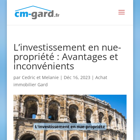
L’investissement en nue-
propriété : Avantages et
inconvénients
par
Cedric et Melanie
|
Déc 16, 2023
|
Achat
immobilier Gard