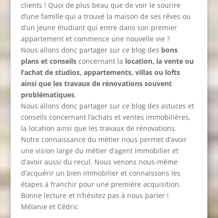
clients ! Quoi de plus beau que de voir le sourire
d’une famille qui a trouvé la maison de ses rêves ou
d’un jeune étudiant qui entre dans son premier
appartement et commence une nouvelle vie ?
Nous allons donc partager sur ce blog des
bons
plans et conseils
concernant la
location, la vente ou
l’achat de studios, appartements, villas ou lofts
ainsi que les travaux de rénovations souvent
problématiques
.
Nous allons donc partager sur ce blog des astuces et
conseils concernant l’achats et ventes immobilières,
la location ainsi que les travaux de rénovations.
Notre connaissance du métier nous permet d’avoir
une vision large du métier d’agent immobilier et
d’avoir aussi du recul. Nous venons nous-même
d’acquérir un bien immobilier et connaissons les
étapes à franchir pour une première acquisition.
Bonne lecture et n’hésitez pas à nous parler !
Mélanie et Cédric