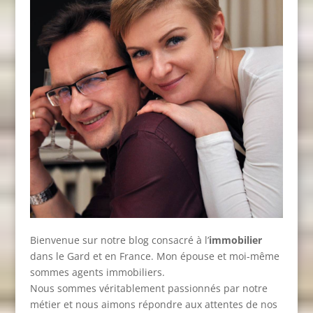
Bienvenue sur notre blog consacré à l’
immobilier
dans le Gard et en France. Mon épouse et moi-même
sommes agents immobiliers.
Nous sommes véritablement passionnés par notre
métier et nous aimons répondre aux attentes de nos