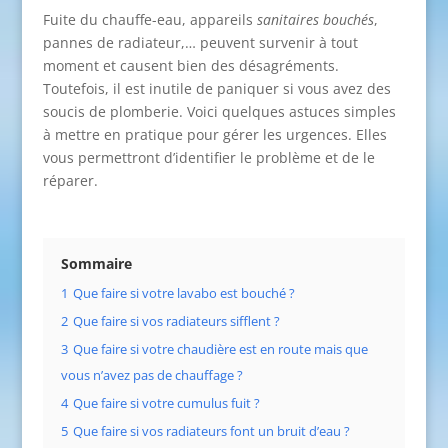
Fuite du chauffe-eau, appareils
sanitaires bouchés
,
pannes de radiateur,… peuvent survenir à tout
moment et causent bien des désagréments.
Toutefois, il est inutile de paniquer si vous avez des
soucis de plomberie. Voici quelques astuces simples
à mettre en pratique pour gérer les urgences. Elles
vous permettront d’identifier le problème et de le
réparer.
Sommaire
1
Que faire si votre lavabo est bouché ?
2
Que faire si vos radiateurs sifflent ?
3
Que faire si votre chaudière est en route mais que
vous n’avez pas de chauffage ?
4
Que faire si votre cumulus fuit ?
5
Que faire si vos radiateurs font un bruit d’eau ?