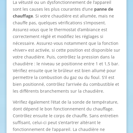
La vétusté ou un dysfonctionnement de l’appareil
sont les causes les plus courantes d’une
panne de
chauffage
. Si votre chaudière est allumée, mais ne
chauffe pas, quelques vérifications s’imposent.
Assurez-vous que le thermostat d’ambiance est
correctement réglé et modifiez les réglages si
nécessaire. Assurez-vous notamment que la fonction
«hiver» est activée, si cette position est disponible sur
votre chaudière. Puis, contrôlez la pression dans la
chaudière : le niveau se positionne entre 1 et 1,5 bar.
Vérifiez ensuite que le brûleur est bien allumé pour
permettre la combustion du gaz ou du fioul. S’il est
bien positionné, contrôlez l’arrivée du combustible et
les différents branchements sur la chaudière.
Vérifiez également l’état de la sonde de température,
dont dépend le bon fonctionnement du chauffage.
Contrôlez ensuite le corps de chauffe. Sans entretien
suffisant, celui-ci peut s’entartrer altérant le
fonctionnement de l’appareil. La chaudière ne