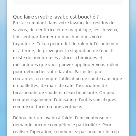
Que faire si votre lavabo est bouché ?
En s’accumulant dans votre lavabo, les résidus de
savons, de dentifrice et de maquillage, les cheveux,
finissent par former un bouchon dans votre
tuyauterie. Cela a pour effet de ralentir l’écoulement
et à terme, de provoquer la stagnation de l’eau. Il
existe de nombreuses astuces chimiques et
mécaniques que vous pouvez appliquer vous-même
pour déboucher votre lavabo. Parmi les plus
courantes, on compte l’utilisation de soude caustique
en paillettes, de marc de café, l’association de
bicarbonate de soude et d’eau bouillante. On peut
compter également l’utilisation d’outils spécifiques
comme un furet ou une ventouse.
Déboucher un lavabo à l’aide d’une ventouse ne
demande aucune compétence particulière. Pour
réaliser l’opération, commencez par boucher le trop-