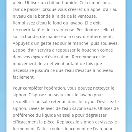
plein. Utilisez un chiffon humide. Cela empêchera
l’air de passer lorsque vous créerez un appel d’air au
niveau de la bonde à l’aide de la ventouse.
Remplissez d’eau le fond du lavabo. Elle doit
recouvrir la tête de la ventouse. Positionnez celle-ci
sur la bonde, de manière à la couvrir entièrement.
Appuyez d’un geste sec sur le manche, puis soulevez.
L’appel d’air servira à repousser le bouchon coincé
dans vos
tuyaux
d’évacuation. Recommencez le
mouvement de va-et-vient autant de fois que
nécessaire jusqu’à ce que l’eau s’évacue à nouveau
facilement.
Pour compléter l’opération, vous pouvez nettoyer le
siphon. Disposez un seau sous le lavabo pour
recueillir l’eau sale retenue dans le tuyau. Dévissez le
siphon. Lavez-le avec de l’eau savonneuse. Utilisez de
préférence du liquide vaisselle pour dégraisser
efficacement la pièce. Replacez le siphon et vissez-le
fermement. Faites couler doucement de l’eau pour