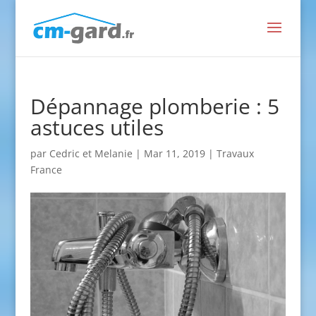
Dépannage plomberie : 5
astuces utiles
par
Cedric et Melanie
|
Mar 11, 2019
|
Travaux
France