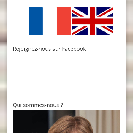
Rejoignez-nous sur Facebook !
Qui sommes-nous ?