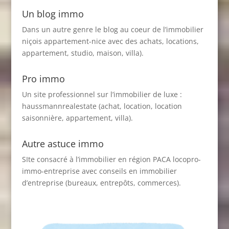
Un blog immo
Dans un autre genre le blog au coeur de l’immobilier
niçois
appartement-nice
avec des achats, locations,
appartement, studio, maison, villa).
Pro immo
Un site professionnel sur l’immobilier de luxe :
haussmannrealestate
(achat, location, location
saisonnière, appartement, villa).
Autre astuce immo
SIte consacré à l’immobilier en région PACA
locopro-
immo-entreprise
avec conseils en immobilier
d’entreprise (bureaux, entrepôts, commerces).