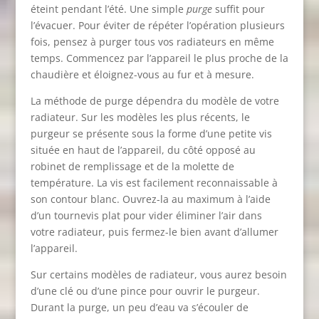
éteint pendant l’été. Une simple
purge
suffit pour
l’évacuer. Pour éviter de répéter l’opération plusieurs
fois, pensez à purger tous vos radiateurs en même
temps. Commencez par l’appareil le plus proche de la
chaudière et éloignez-vous au fur et à mesure.
La méthode de purge dépendra du modèle de votre
radiateur. Sur les modèles les plus récents, le
purgeur se présente sous la forme d’une petite vis
située en haut de l’appareil, du côté opposé au
robinet de remplissage et de la molette de
température. La vis est facilement reconnaissable à
son contour blanc. Ouvrez-la au maximum à l’aide
d’un tournevis plat pour vider éliminer l’air dans
votre radiateur, puis fermez-le bien avant d’allumer
l’appareil.
Sur certains modèles de radiateur, vous aurez besoin
d’une clé ou d’une pince pour ouvrir le purgeur.
Durant la purge, un peu d’eau va s’écouler de