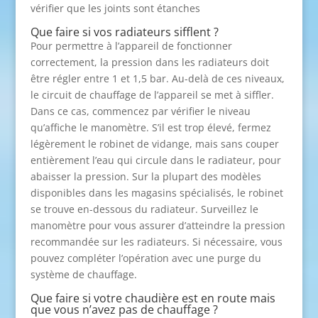
vérifier que les joints sont étanches
Que faire si vos radiateurs sifflent ?
Pour permettre à l’appareil de fonctionner
correctement, la pression dans les radiateurs doit
être régler entre 1 et 1,5 bar. Au-delà de ces niveaux,
le circuit de chauffage de l’appareil se met à siffler.
Dans ce cas, commencez par vérifier le niveau
qu’affiche le manomètre. S’il est trop élevé, fermez
légèrement le robinet de vidange, mais sans couper
entièrement l’eau qui circule dans le radiateur, pour
abaisser la pression. Sur la plupart des modèles
disponibles dans les magasins spécialisés, le robinet
se trouve en-dessous du radiateur. Surveillez le
manomètre pour vous assurer d’atteindre la pression
recommandée sur les radiateurs. Si nécessaire, vous
pouvez compléter l’opération avec une purge du
système de chauffage.
Que faire si votre chaudière est en route mais
que vous n’avez pas de chauffage ?