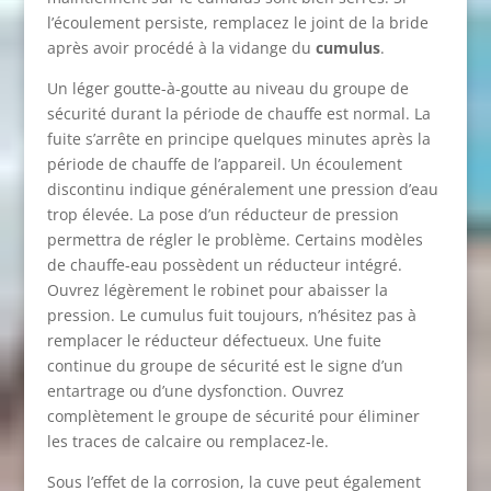
l’écoulement persiste, remplacez le joint de la bride
après avoir procédé à la vidange du
cumulus
.
Un léger goutte-à-goutte au niveau du groupe de
sécurité durant la période de chauffe est normal. La
fuite s’arrête en principe quelques minutes après la
période de chauffe de l’appareil. Un écoulement
discontinu indique généralement une pression d’eau
trop élevée. La pose d’un réducteur de pression
permettra de régler le problème. Certains modèles
de chauffe-eau possèdent un réducteur intégré.
Ouvrez légèrement le robinet pour abaisser la
pression. Le cumulus fuit toujours, n’hésitez pas à
remplacer le réducteur défectueux. Une fuite
continue du groupe de sécurité est le signe d’un
entartrage ou d’une dysfonction. Ouvrez
complètement le groupe de sécurité pour éliminer
les traces de calcaire ou remplacez-le.
Sous l’effet de la corrosion, la cuve peut également