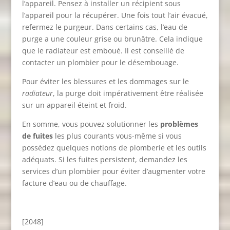
l’appareil. Pensez à installer un récipient sous
l’appareil pour la récupérer. Une fois tout l’air évacué,
refermez le purgeur. Dans certains cas, l’eau de
purge a une couleur grise ou brunâtre. Cela indique
que le radiateur est emboué. Il est conseillé de
contacter un plombier pour le désembouage.
Pour éviter les blessures et les dommages sur le
radiateur
, la purge doit impérativement être réalisée
sur un appareil éteint et froid.
En somme, vous pouvez solutionner les
problèmes
de fuites
les plus courants vous-même si vous
possédez quelques notions de plomberie et les outils
adéquats. Si les fuites persistent, demandez les
services d’un plombier pour éviter d’augmenter votre
facture d’eau ou de chauffage.
[2048]