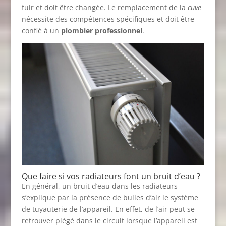
fuir et doit être changée. Le remplacement de la
cuve
nécessite des compétences spécifiques et doit être
confié à un
plombier professionnel
.
Que faire si vos radiateurs font un bruit d’eau ?
En général, un bruit d’eau dans les radiateurs
s’explique par la présence de bulles d’air le système
de tuyauterie de l’appareil. En effet, de l’air peut se
retrouver piégé dans le circuit lorsque l’appareil est